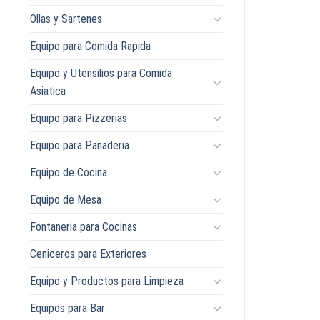
Ollas y Sartenes
Equipo para Comida Rapida
Equipo y Utensilios para Comida
Asiatica
Equipo para Pizzerias
Equipo para Panaderia
Equipo de Cocina
Equipo de Mesa
Fontaneria para Cocinas
Ceniceros para Exteriores
Equipo y Productos para Limpieza
Equipos para Bar