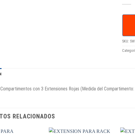
SKU:
SW
Categor
N
-Compartimentos con 3 Extensiones Rojas (Medida del Compartimen
TOS RELACIONADOS