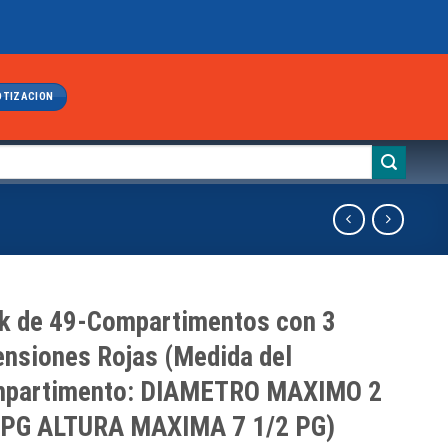
OTIZACION
k de 49-Compartimentos con 3
ensiones Rojas (Medida del
partimento: DIAMETRO MAXIMO 2
 PG ALTURA MAXIMA 7 1/2 PG)