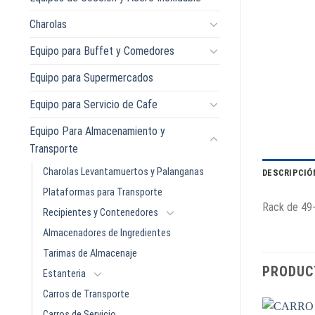
Charolas
Equipo para Buffet y Comedores
Equipo para Supermercados
Equipo para Servicio de Cafe
Equipo Para Almacenamiento y
Transporte
Charolas Levantamuertos y Palanganas
DESCRIPCIÓ
Plataformas para Transporte
Rack de 49
Recipientes y Contenedores
Almacenadores de Ingredientes
Tarimas de Almacenaje
PRODUC
Estanteria
Carros de Transporte
Carros de Servicio