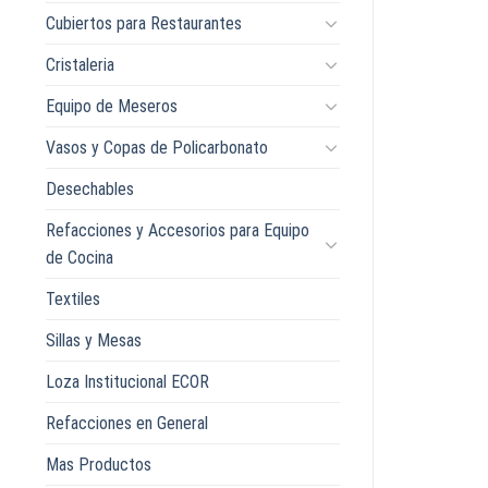
Cubiertos para Restaurantes
Cristaleria
Equipo de Meseros
Vasos y Copas de Policarbonato
Desechables
Refacciones y Accesorios para Equipo
de Cocina
Textiles
Sillas y Mesas
Loza Institucional ECOR
Refacciones en General
Mas Productos