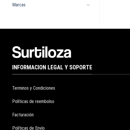
Marcas
INFORMACION LEGAL Y SOPORTE
Terminos y Condiciones
Políticas de reembolso
Facturación
Políticas de Envío