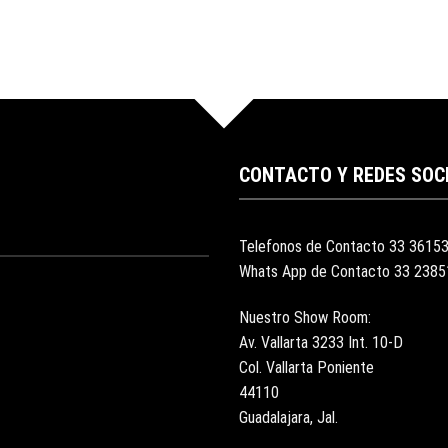
CONTACTO Y REDES SOC
Telefonos de Contacto 33 3615
Whats App de Contacto 33 238
Nuestro Show Room:
Av. Vallarta 3233 Int. 10-D
Col. Vallarta Poniente
44110
Guadalajara, Jal.