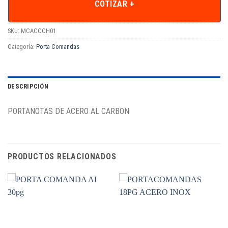
COTIZAR +
SKU:
MCACCCH01
Categoría:
Porta Comandas
DESCRIPCIÓN
PORTANOTAS DE ACERO AL CARBON
PRODUCTOS RELACIONADOS