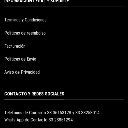
INFORMACION LEGAL Y SOPORTE
Terminos y Condiciones
Políticas de reembolso
Facturación
Políticas de Envío
Aviso de Privacidad
CONTACTO Y REDES SOCIALES
Telefonos de Contacto 33 36153128 y 33 38258014
Whats App de Contacto 33 23851294