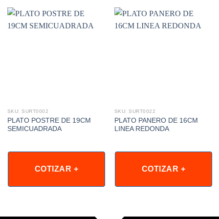
SKU: SURT0002
SKU: SURT0022
PLATO POSTRE DE 19CM
PLATO PANERO DE 16CM
SEMICUADRADA
LINEA REDONDA
COTIZAR +
COTIZAR +