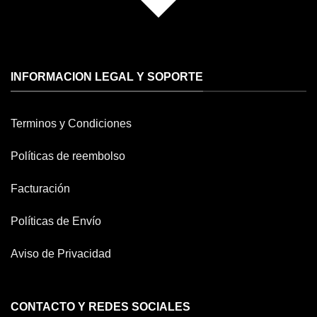
INFORMACION LEGAL Y SOPORTE
Terminos y Condiciones
Políticas de reembolso
Facturación
Políticas de Envío
Aviso de Privacidad
CONTACTO Y REDES SOCIALES