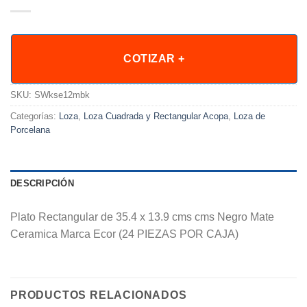
COTIZAR +
SKU:
SWkse12mbk
Categorías:
Loza
,
Loza Cuadrada y Rectangular Acopa
,
Loza de
Porcelana
DESCRIPCIÓN
Plato Rectangular de 35.4 x 13.9 cms cms Negro Mate
Ceramica Marca Ecor (24 PIEZAS POR CAJA)
PRODUCTOS RELACIONADOS