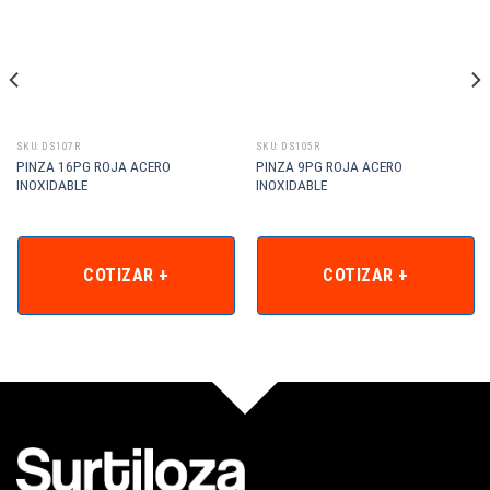
SKU: DS107R
SKU: DS105R
PINZA 16PG ROJA ACERO
PINZA 9PG ROJA ACERO
INOXIDABLE
INOXIDABLE
COTIZAR +
COTIZAR +