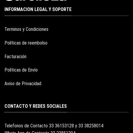
INFORMACION LEGAL Y SOPORTE
Terminos y Condiciones
Políticas de reembolso
Facturación
Políticas de Envío
Aviso de Privacidad
CONTACTO Y REDES SOCIALES
Telefonos de Contacto 33 36153128 y 33 38258014