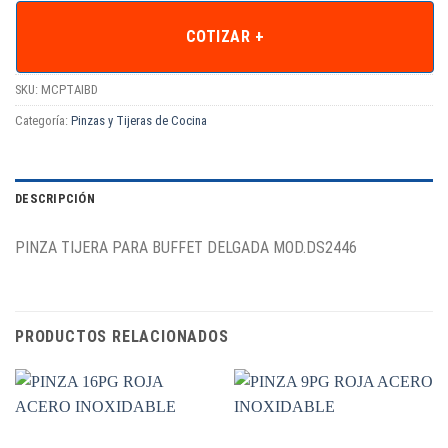
COTIZAR +
SKU:
MCPTAIBD
Categoría:
Pinzas y Tijeras de Cocina
DESCRIPCIÓN
PINZA TIJERA PARA BUFFET DELGADA MOD.DS2446
PRODUCTOS RELACIONADOS