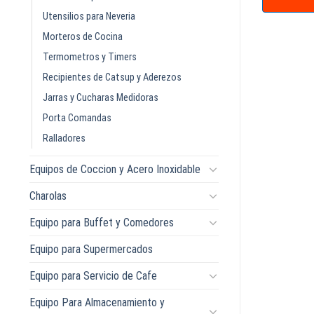
Utensilios para Neveria
Morteros de Cocina
Termometros y Timers
Recipientes de Catsup y Aderezos
Jarras y Cucharas Medidoras
Porta Comandas
Ralladores
Equipos de Coccion y Acero Inoxidable
Charolas
Equipo para Buffet y Comedores
Equipo para Supermercados
Equipo para Servicio de Cafe
Equipo Para Almacenamiento y