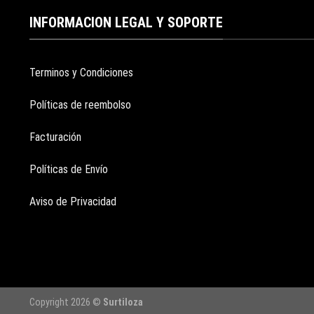
INFORMACION LEGAL Y SOPORTE
Terminos y Condiciones
Políticas de reembolso
Facturación
Políticas de Envío
Aviso de Privacidad
Copyright 2026 ©
Surtiloza