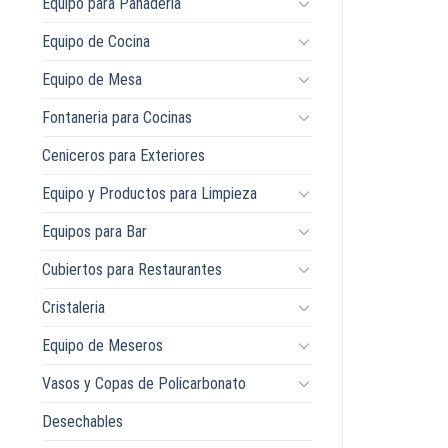
Equipo para Panaderia
Equipo de Cocina
Equipo de Mesa
Fontaneria para Cocinas
Ceniceros para Exteriores
Equipo y Productos para Limpieza
Equipos para Bar
Cubiertos para Restaurantes
Cristaleria
Equipo de Meseros
Vasos y Copas de Policarbonato
Desechables