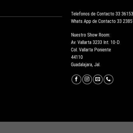
Telefonos de Contacto 33 3615
Whats App de Contacto 33 238
Nuestro Show Room:
Av. Vallarta 3233 Int. 10-D
Col. Vallarta Poniente
44110
Guadalajara, Jal.