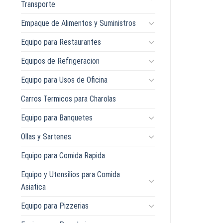
Transporte
Empaque de Alimentos y Suministros
Equipo para Restaurantes
Equipos de Refrigeracion
Equipo para Usos de Oficina
Carros Termicos para Charolas
Equipo para Banquetes
Ollas y Sartenes
Equipo para Comida Rapida
Equipo y Utensilios para Comida
Asiatica
Equipo para Pizzerias