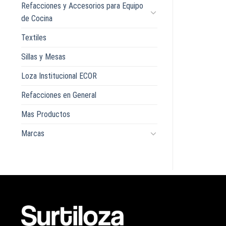
Refacciones y Accesorios para Equipo
de Cocina
Textiles
Sillas y Mesas
Loza Institucional ECOR
Refacciones en General
Mas Productos
Marcas