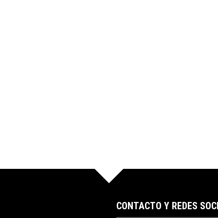
CONTACTO Y REDES SOC