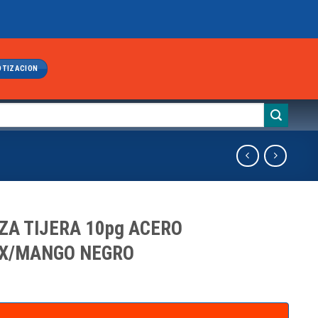
OTIZACION
ZA TIJERA 10pg ACERO
X/MANGO NEGRO