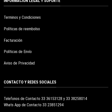
INFORMACION LEGAL Y SOPORTE
Terminos y Condiciones
Políticas de reembolso
Facturación
Políticas de Envío
Aviso de Privacidad
CONTACTO Y REDES SOCIALES
Telefonos de Contacto 33 36153128 y 33 38258014
Whats App de Contacto 33 23851294