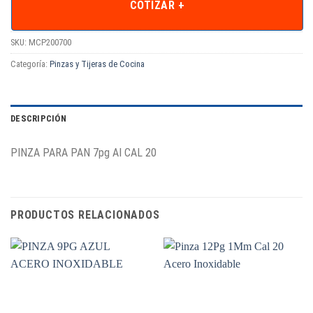
COTIZAR +
SKU:
MCP200700
Categoría:
Pinzas y Tijeras de Cocina
DESCRIPCIÓN
PINZA PARA PAN 7pg AI CAL 20
PRODUCTOS RELACIONADOS