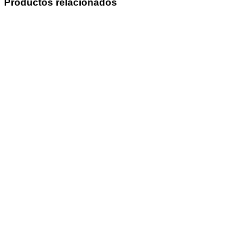
Productos relacionados