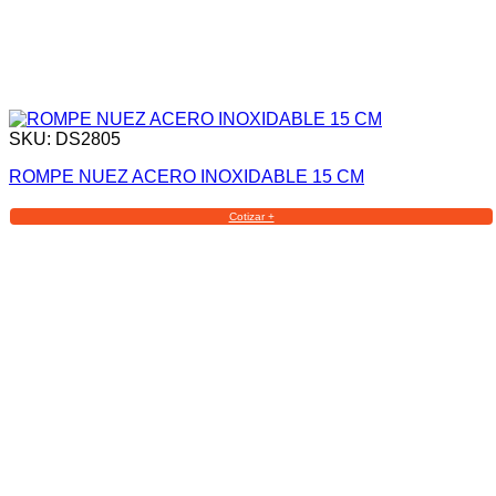
SKU: DS2805
ROMPE NUEZ ACERO INOXIDABLE 15 CM
Cotizar +