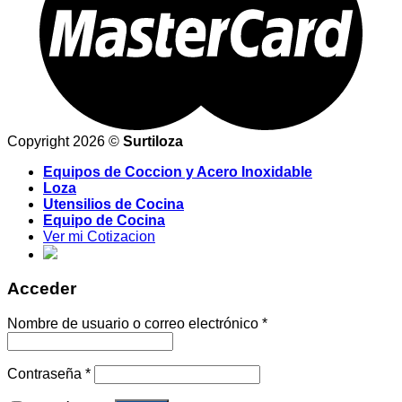
Copyright 2026 ©
Surtiloza
Equipos de Coccion y Acero Inoxidable
Loza
Utensilios de Cocina
Equipo de Cocina
Ver mi Cotizacion
Acceder
Nombre de usuario o correo electrónico
*
Contraseña
*