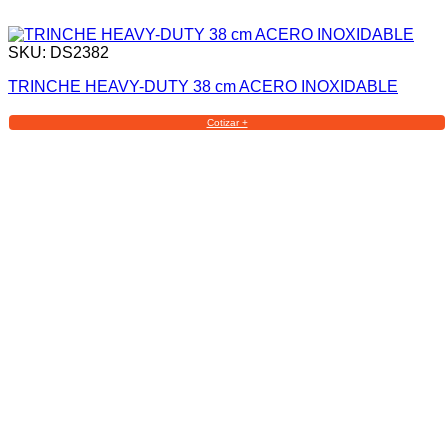
SKU: DS2382
TRINCHE HEAVY-DUTY 38 cm ACERO INOXIDABLE
Cotizar +