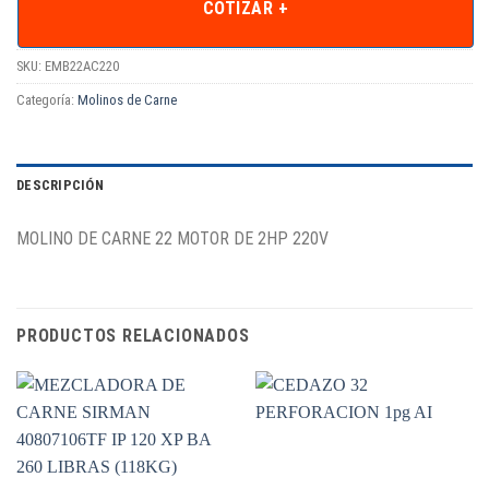
COTIZAR +
SKU:
EMB22AC220
Categoría:
Molinos de Carne
DESCRIPCIÓN
MOLINO DE CARNE 22 MOTOR DE 2HP 220V
PRODUCTOS RELACIONADOS