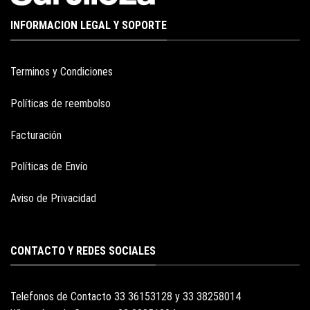
INFORMACION LEGAL Y SOPORTE
Terminos y Condiciones
Políticas de reembolso
Facturación
Políticas de Envío
Aviso de Privacidad
CONTACTO Y REDES SOCIALES
Telefonos de Contacto 33 36153128 y 33 38258014