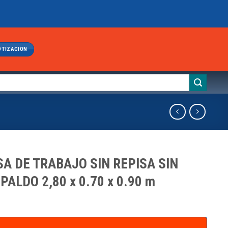
OTIZACION
A DE TRABAJO SIN REPISA SIN
PALDO 2,80 x 0.70 x 0.90 m