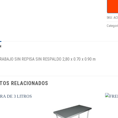
SKU:
AC
Categor
N
ABAJO SIN REPISA SIN RESPALDO 2,80 x 0.70 x 0.90 m
TOS RELACIONADOS