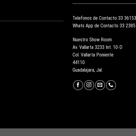
Telefonos de Contacto 33 3615
Whats App de Contacto 33 238
Nuestro Show Room:
Av. Vallarta 3233 Int. 10-D
Col. Vallarta Poniente
44110
Guadalajara, Jal.