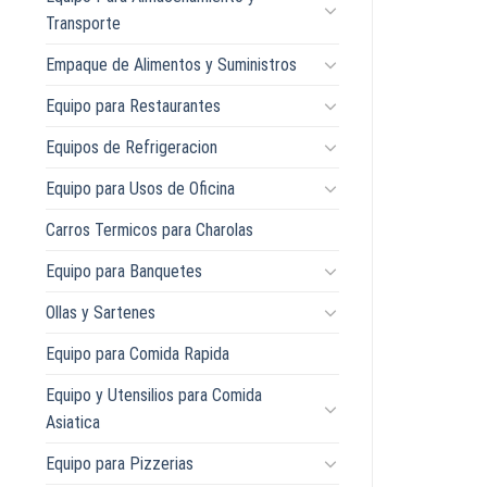
Transporte
Empaque de Alimentos y Suministros
Equipo para Restaurantes
Equipos de Refrigeracion
Equipo para Usos de Oficina
Carros Termicos para Charolas
Equipo para Banquetes
Ollas y Sartenes
Equipo para Comida Rapida
Equipo y Utensilios para Comida
Asiatica
Equipo para Pizzerias