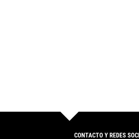
CONTACTO Y REDES SOC