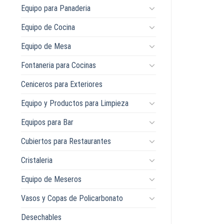
Equipo para Panaderia
Equipo de Cocina
Equipo de Mesa
Fontaneria para Cocinas
Ceniceros para Exteriores
Equipo y Productos para Limpieza
Equipos para Bar
Cubiertos para Restaurantes
Cristaleria
Equipo de Meseros
Vasos y Copas de Policarbonato
Desechables