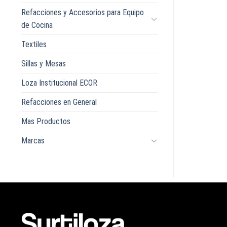
Refacciones y Accesorios para Equipo
de Cocina
Textiles
Sillas y Mesas
Loza Institucional ECOR
Refacciones en General
Mas Productos
Marcas