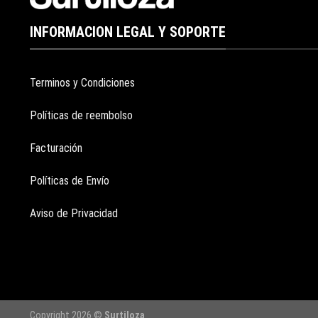
INFORMACION LEGAL Y SOPORTE
Terminos y Condiciones
Políticas de reembolso
Facturación
Políticas de Envío
Aviso de Privacidad
Copyright 2026 ©
Surtiloza