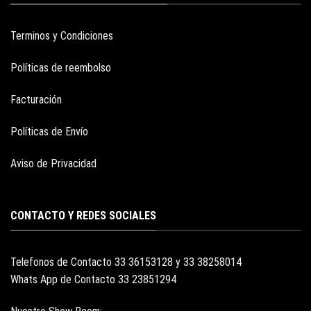
Terminos y Condiciones
Políticas de reembolso
Facturación
Políticas de Envío
Aviso de Privacidad
CONTACTO Y REDES SOCIALES
Telefonos de Contacto 33 36153128 y 33 38258014
Whats App de Contacto 33 23851294