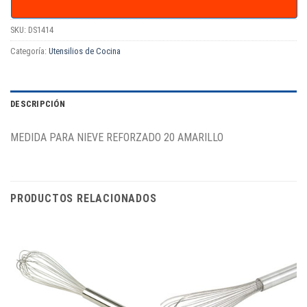
SKU:
DS1414
Categoría:
Utensilios de Cocina
DESCRIPCIÓN
MEDIDA PARA NIEVE REFORZADO 20 AMARILLO
PRODUCTOS RELACIONADOS