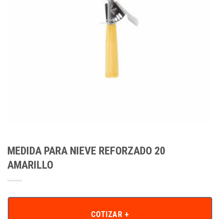
MEDIDA PARA NIEVE REFORZADO 20
AMARILLO
COTIZAR +