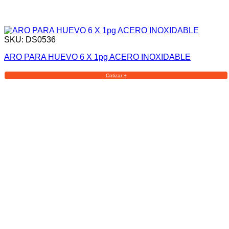
SKU: DS0536
ARO PARA HUEVO 6 X 1pg ACERO INOXIDABLE
Cotizar +