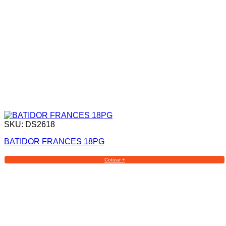
SKU: DS2618
BATIDOR FRANCES 18PG
Cotizar +