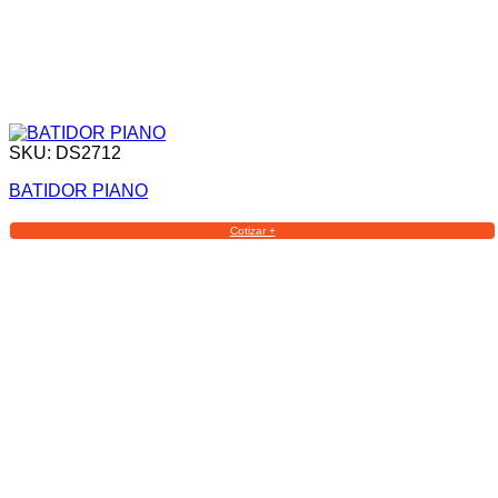
SKU: DS2712
BATIDOR PIANO
Cotizar +