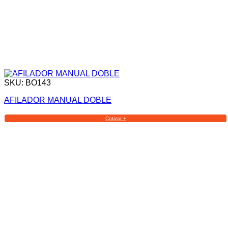
SKU: BO143
AFILADOR MANUAL DOBLE
Cotizar +