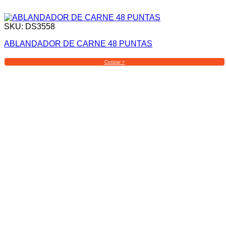
SKU: DS3558
ABLANDADOR DE CARNE 48 PUNTAS
Cotizar +