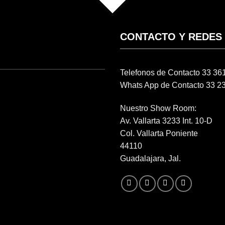
CONTACTO Y REDES
Telefonos de Contacto 33 3
Whats App de Contacto 33 2
Nuestro Show Room:
Av. Vallarta 3233 Int. 10-D
Col. Vallarta Poniente
44110
Guadalajara, Jal.