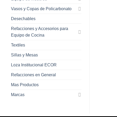
Vasos y Copas de Policarbonato
Desechables
Refacciones y Accesorios para
Equipo de Cocina
Textiles
Sillas y Mesas
Loza Institucional ECOR
Refacciones en General
Mas Productos
Marcas