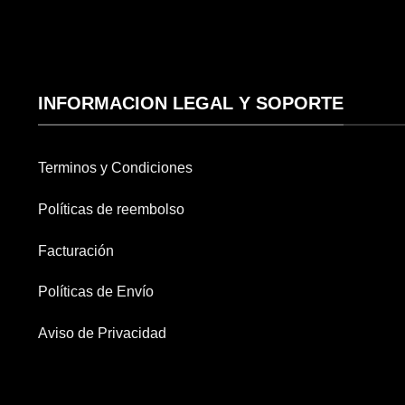
INFORMACION LEGAL Y SOPORTE
Terminos y Condiciones
Políticas de reembolso
Facturación
Políticas de Envío
Aviso de Privacidad