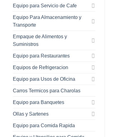
Equipo para Servicio de Cafe
Equipo Para Almacenamiento y
Transporte
Empaque de Alimentos y
Suministros
Equipo para Restaurantes
Equipos de Refrigeracion
Equipo para Usos de Oficina
Carros Termicos para Charolas
Equipo para Banquetes
Ollas y Sartenes
Equipo para Comida Rapida