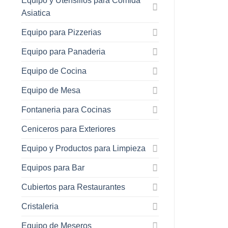
Equipo y Utensilios para Comida
Asiatica
Equipo para Pizzerias
Equipo para Panaderia
Equipo de Cocina
Equipo de Mesa
Fontaneria para Cocinas
Ceniceros para Exteriores
Equipo y Productos para Limpieza
Equipos para Bar
Cubiertos para Restaurantes
Cristaleria
Equipo de Meseros