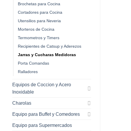
Brochetas para Cocina
Cortadores para Cocina
Utensilios para Neveria
Morteros de Cocina
Termometros y Timers
Recipientes de Catsup y Aderezos
Jarras y Cucharas Medidoras
Porta Comandas
Ralladores
Equipos de Coccion y Acero
Inoxidable
Charolas
Equipo para Buffet y Comedores
Equipo para Supermercados