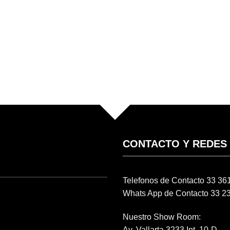
CONTACTO Y REDES
Telefonos de Contacto 33 3
Whats App de Contacto 33 2
Nuestro Show Room:
Av. Vallarta 3233 Int. 10-D