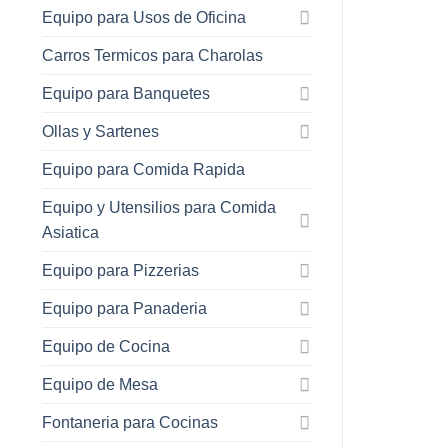
Equipo para Usos de Oficina
Carros Termicos para Charolas
Equipo para Banquetes
Ollas y Sartenes
Equipo para Comida Rapida
Equipo y Utensilios para Comida
Asiatica
Equipo para Pizzerias
Equipo para Panaderia
Equipo de Cocina
Equipo de Mesa
Fontaneria para Cocinas