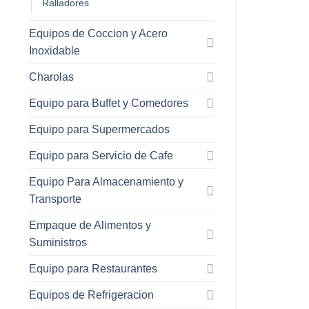
Ralladores
Equipos de Coccion y Acero
Inoxidable
Charolas
Equipo para Buffet y Comedores
Equipo para Supermercados
Equipo para Servicio de Cafe
Equipo Para Almacenamiento y
Transporte
Empaque de Alimentos y
Suministros
Equipo para Restaurantes
Equipos de Refrigeracion