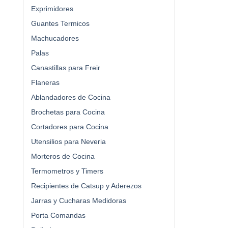
Exprimidores
Guantes Termicos
Machucadores
Palas
Canastillas para Freir
Flaneras
Ablandadores de Cocina
Brochetas para Cocina
Cortadores para Cocina
Utensilios para Neveria
Morteros de Cocina
Termometros y Timers
Recipientes de Catsup y Aderezos
Jarras y Cucharas Medidoras
Porta Comandas