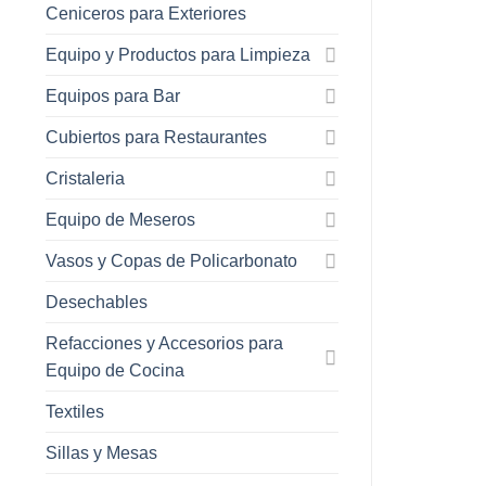
Ceniceros para Exteriores
Equipo y Productos para Limpieza
Equipos para Bar
Cubiertos para Restaurantes
Cristaleria
Equipo de Meseros
Vasos y Copas de Policarbonato
Desechables
Refacciones y Accesorios para
Equipo de Cocina
Textiles
Sillas y Mesas