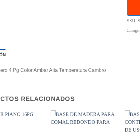
SKU:
S
Catego
IÓN
ntero 4 Pg Color Ambar Alta Temperatura Cambro
CTOS RELACIONADOS