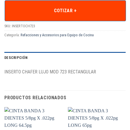
COTIZAR +
SKU:
INSERTOCH723
Categoría:
Refacciones y Accesorios para Equipo de Cocina
DESCRIPCIÓN
INSERTO CHAFER LUJO MOD 723 RECTANGULAR
PRODUCTOS RELACIONADOS