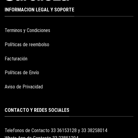
INFORMACION LEGAL Y SOPORTE
Terminos y Condiciones
Políticas de reembolso
Facturación
Políticas de Envío
Aviso de Privacidad
CONTACTO Y REDES SOCIALES
Telefonos de Contacto 33 36153128 y 33 38258014