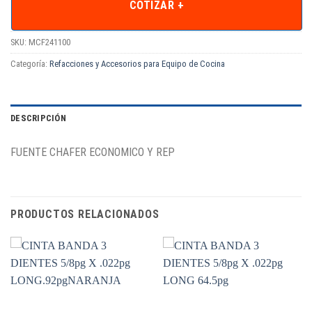
COTIZAR +
SKU:
MCF241100
Categoría:
Refacciones y Accesorios para Equipo de Cocina
DESCRIPCIÓN
FUENTE CHAFER ECONOMICO Y REP
PRODUCTOS RELACIONADOS