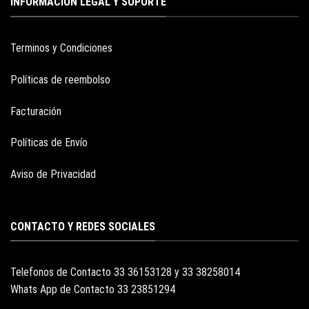
INFORMACION LEGAL Y SOPORTE
Terminos y Condiciones
Políticas de reembolso
Facturación
Políticas de Envío
Aviso de Privacidad
CONTACTO Y REDES SOCIALES
Telefonos de Contacto 33 36153128 y 33 38258014
Whats App de Contacto 33 23851294