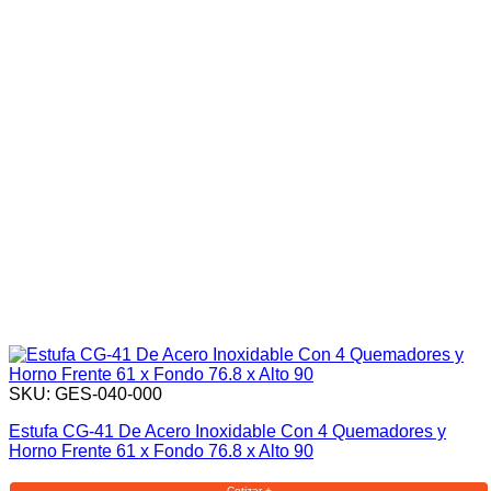
SKU: GES-040-000
Estufa CG-41 De Acero Inoxidable Con 4 Quemadores y
Horno Frente 61 x Fondo 76.8 x Alto 90
Cotizar +