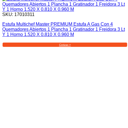
SKU: 17010311
Estufa Multichef Master PREMIUM Estufa A Gas Con 4
Quemadores Abiertos 1 Plancha 1 Gratinador 1 Freidora 3 Lt
Y 1 Horno 1.520 X 0.810 X 0.960 M
Cotizar +