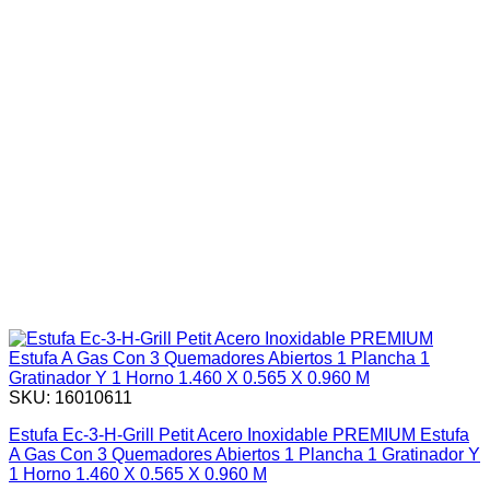
SKU: 16010611
Estufa Ec-3-H-Grill Petit Acero Inoxidable PREMIUM Estufa
A Gas Con 3 Quemadores Abiertos 1 Plancha 1 Gratinador Y
1 Horno 1.460 X 0.565 X 0.960 M