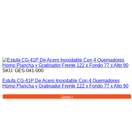
SKU: GES-041-000
Estufa CG-41P De Acero Inoxidable Con 4 Quemadores
Horno Plancha y Gratinador Frente 122 x Fondo 77 x Alto 90
Cotizar +