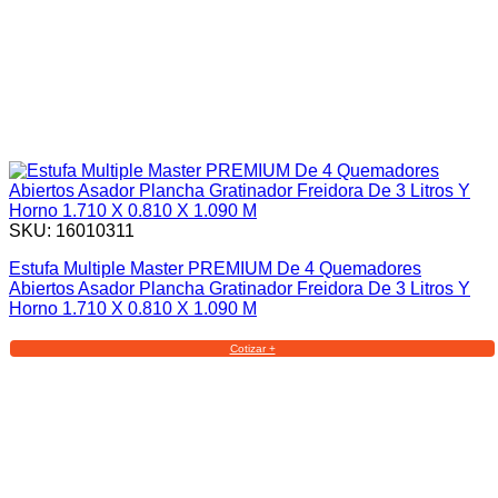
SKU: 16010311
Estufa Multiple Master PREMIUM De 4 Quemadores
Abiertos Asador Plancha Gratinador Freidora De 3 Litros Y
Horno 1.710 X 0.810 X 1.090 M
Cotizar +