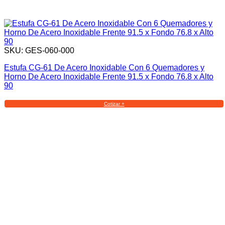
SKU: GES-060-000
Estufa CG-61 De Acero Inoxidable Con 6 Quemadores y
Horno De Acero Inoxidable Frente 91.5 x Fondo 76.8 x Alto
90
Cotizar +