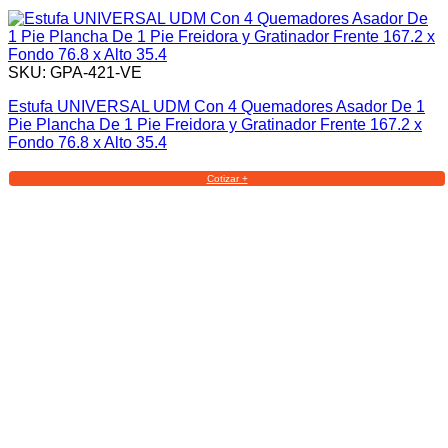
SKU: GPA-421-VE
Estufa UNIVERSAL UDM Con 4 Quemadores Asador De 1
Pie Plancha De 1 Pie Freidora y Gratinador Frente 167.2 x
Fondo 76.8 x Alto 35.4
Cotizar +