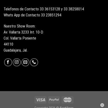
Telefonos de Contacto 33 36153128 y 33 38258014
Whats App de Contacto 33 23851294
Nuestro Show Room:
Av. Vallarta 3233 Int. 10-D
Col. Vallarta Poniente
44110
Guadalajara, Jal.