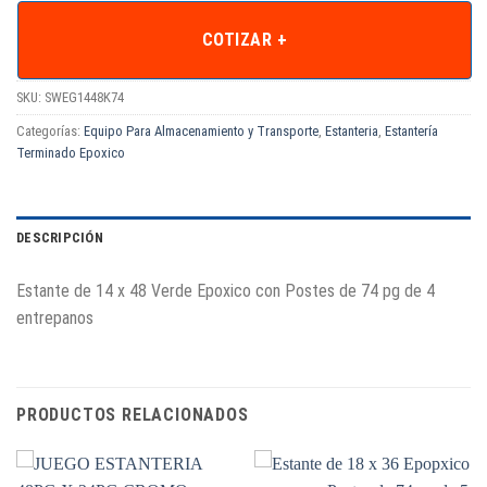
COTIZAR +
SKU:
SWEG1448K74
Categorías:
Equipo Para Almacenamiento y Transporte
,
Estanteria
,
Estantería
Terminado Epoxico
DESCRIPCIÓN
Estante de 14 x 48 Verde Epoxico con Postes de 74 pg de 4
entrepanos
PRODUCTOS RELACIONADOS