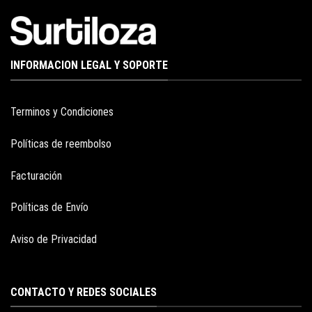
INFORMACION LEGAL Y SOPORTE
Terminos y Condiciones
Políticas de reembolso
Facturación
Políticas de Envío
Aviso de Privacidad
CONTACTO Y REDES SOCIALES