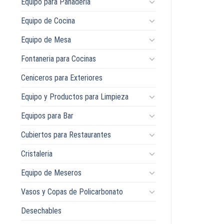
Equipo para Panaderia
Equipo de Cocina
Equipo de Mesa
Fontaneria para Cocinas
Ceniceros para Exteriores
Equipo y Productos para Limpieza
Equipos para Bar
Cubiertos para Restaurantes
Cristaleria
Equipo de Meseros
Vasos y Copas de Policarbonato
Desechables