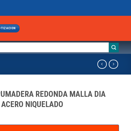
OTIZACION
UMADERA REDONDA MALLA DIA
 ACERO NIQUELADO