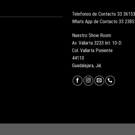
Telefonos de Contacto 33 3615
Whats App de Contacto 33 238
Nuestro Show Room:
Av. Vallarta 3233 Int. 10-D
Col. Vallarta Poniente
44110
Guadalajara, Jal.