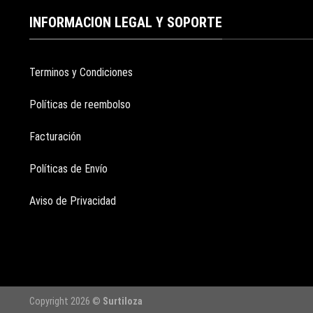
INFORMACION LEGAL Y SOPORTE
Terminos y Condiciones
Políticas de reembolso
Facturación
Políticas de Envío
Aviso de Privacidad
Copyright 2026 ©
Surtiloza