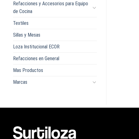
Refacciones y Accesorios para Equipo
de Cocina
Textiles
Sillas y Mesas
Loza Institucional ECOR
Refacciones en General
Mas Productos
Marcas