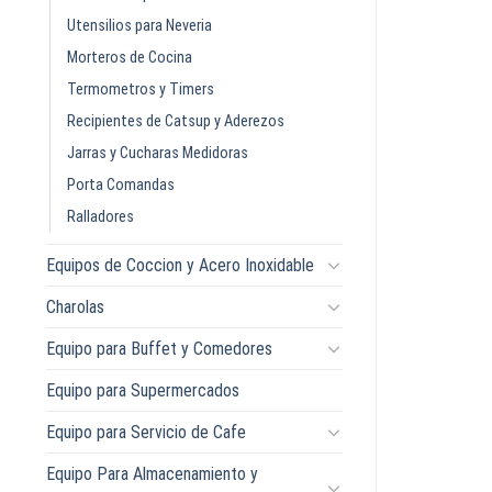
Utensilios para Neveria
Morteros de Cocina
Termometros y Timers
Recipientes de Catsup y Aderezos
Jarras y Cucharas Medidoras
Porta Comandas
Ralladores
Equipos de Coccion y Acero Inoxidable
Charolas
Equipo para Buffet y Comedores
Equipo para Supermercados
Equipo para Servicio de Cafe
Equipo Para Almacenamiento y