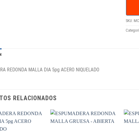
SKU:
MC
Categor
N
A REDONDA MALLA DIA 5pg ACERO NIQUELADO
TOS RELACIONADOS