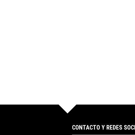
CONTACTO Y REDES SOC