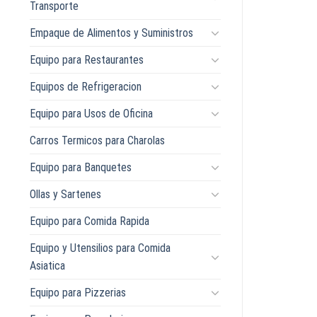
Transporte
Empaque de Alimentos y Suministros
Equipo para Restaurantes
Equipos de Refrigeracion
Equipo para Usos de Oficina
Carros Termicos para Charolas
Equipo para Banquetes
Ollas y Sartenes
Equipo para Comida Rapida
Equipo y Utensilios para Comida
Asiatica
Equipo para Pizzerias