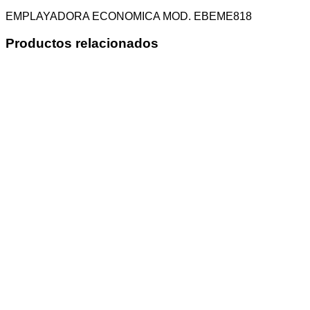
EMPLAYADORA ECONOMICA MOD. EBEME818
Productos relacionados