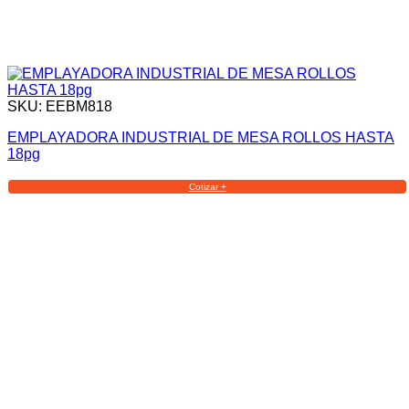
SKU: EEBM818
EMPLAYADORA INDUSTRIAL DE MESA ROLLOS HASTA
18pg
Cotizar +