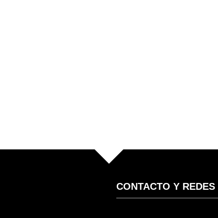
CONTACTO Y REDES