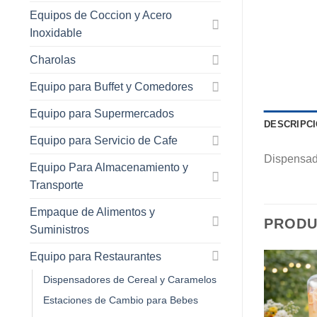
Equipos de Coccion y Acero
Inoxidable
Charolas
Equipo para Buffet y Comedores
Equipo para Supermercados
DESCRIPC
Equipo para Servicio de Cafe
Dispensado
Equipo Para Almacenamiento y
Transporte
Empaque de Alimentos y
PRODU
Suministros
Equipo para Restaurantes
Dispensadores de Cereal y Caramelos
Estaciones de Cambio para Bebes