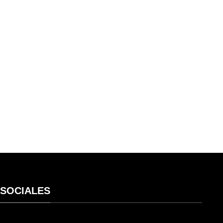
 SOCIALES