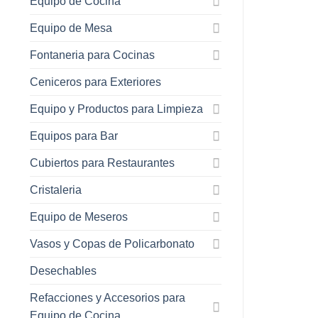
Equipo de Cocina
Equipo de Mesa
Fontaneria para Cocinas
Ceniceros para Exteriores
Equipo y Productos para Limpieza
Equipos para Bar
Cubiertos para Restaurantes
Cristaleria
Equipo de Meseros
Vasos y Copas de Policarbonato
Desechables
Refacciones y Accesorios para
Equipo de Cocina