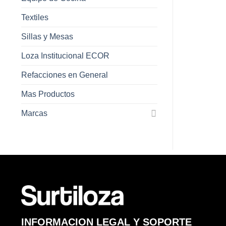
Textiles
Sillas y Mesas
Loza Institucional ECOR
Refacciones en General
Mas Productos
Marcas
INFORMACION LEGAL Y SOPORTE