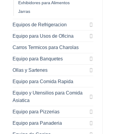
Exhibidores para Alimentos
Jarras
Equipos de Refrigeracion
Equipo para Usos de Oficina
Carros Termicos para Charolas
Equipo para Banquetes
Ollas y Sartenes
Equipo para Comida Rapida
Equipo y Utensilios para Comida
Asiatica
Equipo para Pizzerias
Equipo para Panaderia