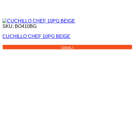
SKU: BO410BG
CUCHILLO CHEF 10PG BEIGE
Cotizar +