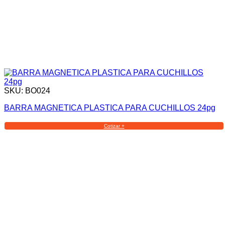
SKU: BO024
BARRA MAGNETICA PLASTICA PARA CUCHILLOS 24pg
Cotizar +