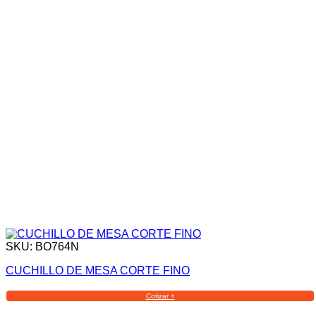
SKU: BO764N
CUCHILLO DE MESA CORTE FINO
Cotizar +