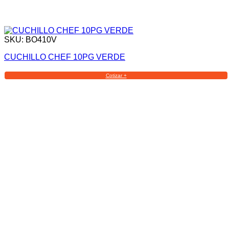
SKU: BO410V
CUCHILLO CHEF 10PG VERDE
Cotizar +