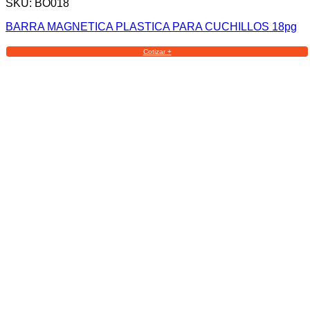
SKU: BO018
BARRA MAGNETICA PLASTICA PARA CUCHILLOS 18pg
Cotizar +