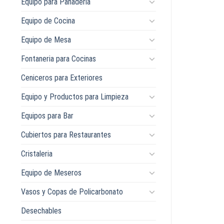
Equipo para Panaderia
Equipo de Cocina
Equipo de Mesa
Fontaneria para Cocinas
Ceniceros para Exteriores
Equipo y Productos para Limpieza
Equipos para Bar
Cubiertos para Restaurantes
Cristaleria
Equipo de Meseros
Vasos y Copas de Policarbonato
Desechables