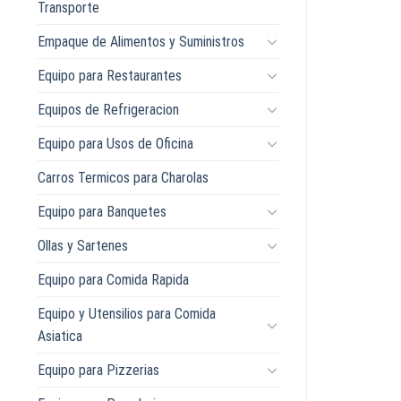
Transporte
Empaque de Alimentos y Suministros
Equipo para Restaurantes
Equipos de Refrigeracion
Equipo para Usos de Oficina
Carros Termicos para Charolas
Equipo para Banquetes
Ollas y Sartenes
Equipo para Comida Rapida
Equipo y Utensilios para Comida
Asiatica
Equipo para Pizzerias