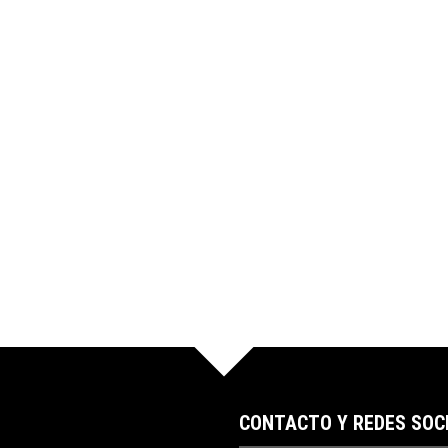
CONTACTO Y REDES SOC