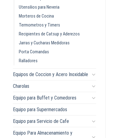
Utensilios para Neveria
Morteros de Cocina
Termometros y Timers
Recipientes de Catsup y Aderezos
Jarras y Cucharas Medidoras
Porta Comandas
Ralladores
Equipos de Coccion y Acero Inoxidable
Charolas
Equipo para Buffet y Comedores
Equipo para Supermercados
Equipo para Servicio de Cafe
Equipo Para Almacenamiento y