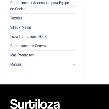
Refacciones y Accesorios para Equipo
de Cocina
Textiles
Sillas y Mesas
Loza Institucional ECOR
Refacciones en General
Mas Productos
Marcas