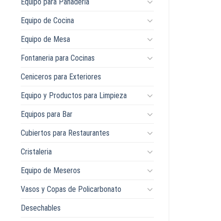
Equipo para Panaderia
Equipo de Cocina
Equipo de Mesa
Fontaneria para Cocinas
Ceniceros para Exteriores
Equipo y Productos para Limpieza
Equipos para Bar
Cubiertos para Restaurantes
Cristaleria
Equipo de Meseros
Vasos y Copas de Policarbonato
Desechables