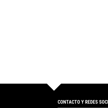
CONTACTO Y REDES SOC