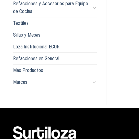
Refacciones y Accesorios para Equipo
de Cocina
Textiles
Sillas y Mesas
Loza Institucional ECOR
Refacciones en General
Mas Productos
Marcas