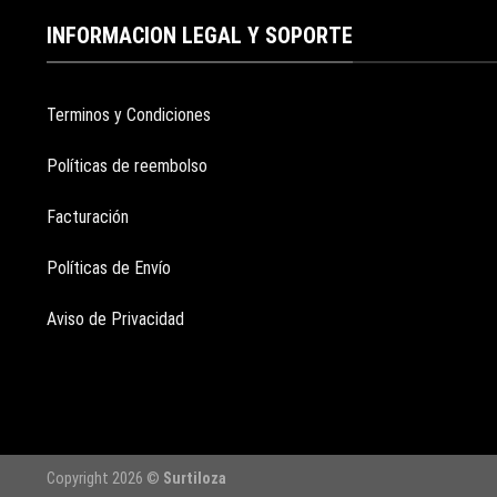
INFORMACION LEGAL Y SOPORTE
Terminos y Condiciones
Políticas de reembolso
Facturación
Políticas de Envío
Aviso de Privacidad
Copyright 2026 ©
Surtiloza