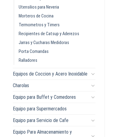
Utensilios para Neveria
Morteros de Cocina
Termometros y Timers
Recipientes de Catsup y Aderezos
Jarras y Cucharas Medidoras
Porta Comandas
Ralladores
Equipos de Coccion y Acero Inoxidable
Charolas
Equipo para Buffet y Comedores
Equipo para Supermercados
Equipo para Servicio de Cafe
Equipo Para Almacenamiento y