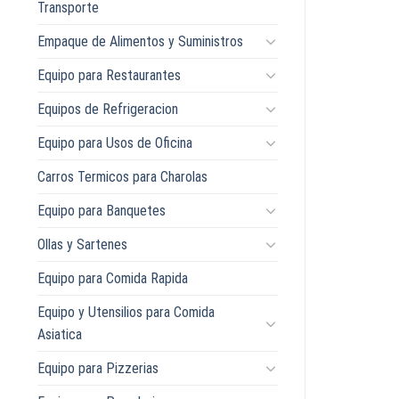
Transporte
Empaque de Alimentos y Suministros
Equipo para Restaurantes
Equipos de Refrigeracion
Equipo para Usos de Oficina
Carros Termicos para Charolas
Equipo para Banquetes
Ollas y Sartenes
Equipo para Comida Rapida
Equipo y Utensilios para Comida
Asiatica
Equipo para Pizzerias