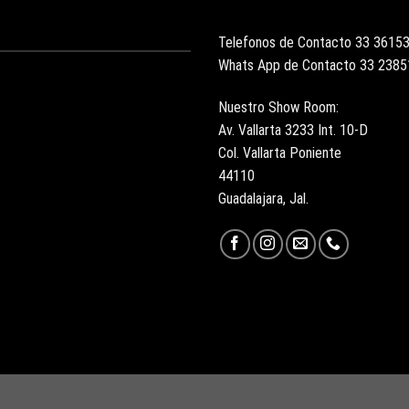
Telefonos de Contacto 33 3615
Whats App de Contacto 33 238
Nuestro Show Room:
Av. Vallarta 3233 Int. 10-D
Col. Vallarta Poniente
44110
Guadalajara, Jal.