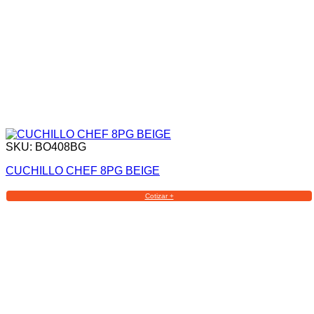
SKU: BO408BG
CUCHILLO CHEF 8PG BEIGE
Cotizar +