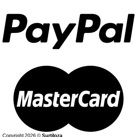
Copyright 2026 ©
Surtiloza