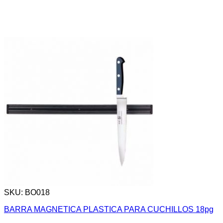
SKU: BO018
BARRA MAGNETICA PLASTICA PARA CUCHILLOS 18pg