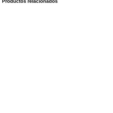
Productos relacionados