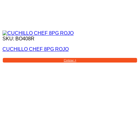
SKU: BO408R
CUCHILLO CHEF 8PG ROJO
Cotizar +