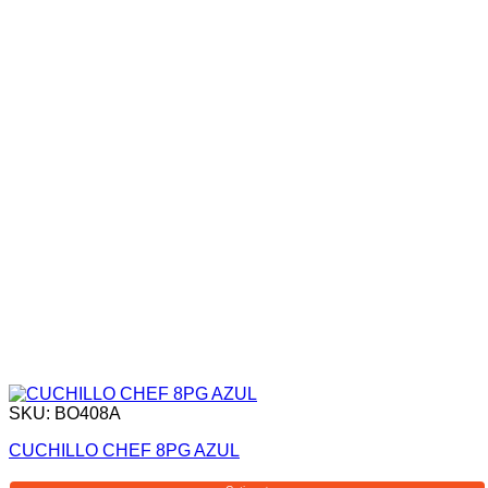
SKU: BO408A
CUCHILLO CHEF 8PG AZUL