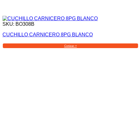
SKU: BO308B
CUCHILLO CARNICERO 8PG BLANCO
Cotizar +