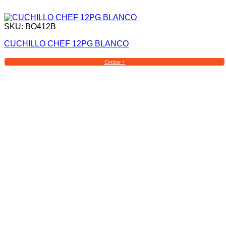
SKU: BO412B
CUCHILLO CHEF 12PG BLANCO
Cotizar +