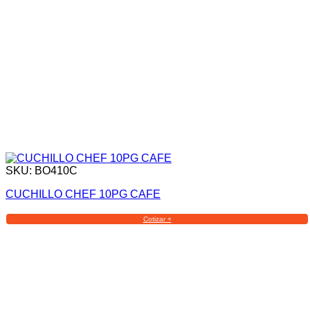
SKU: BO410C
CUCHILLO CHEF 10PG CAFE
Cotizar +