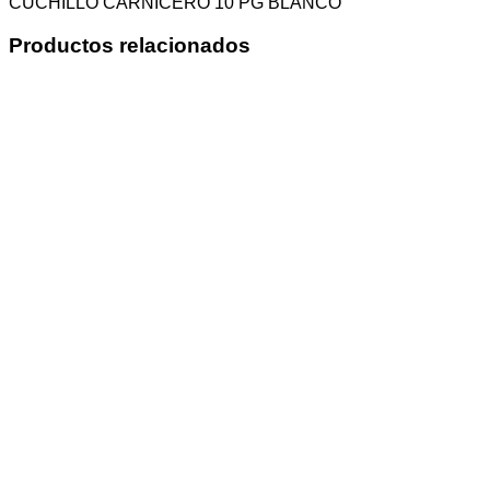
CUCHILLO CARNICERO 10 PG BLANCO
Productos relacionados