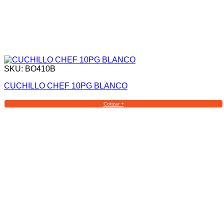
SKU: BO410B
CUCHILLO CHEF 10PG BLANCO
Cotizar +