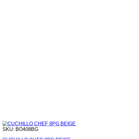
SKU: BO408BG