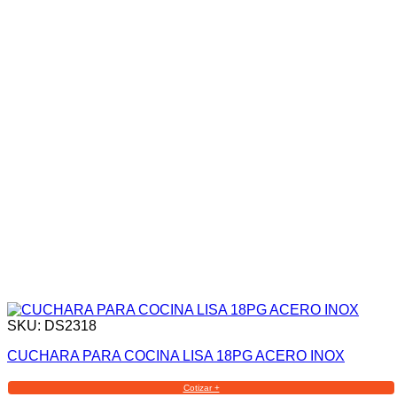
SKU: DS2318
CUCHARA PARA COCINA LISA 18PG ACERO INOX
Cotizar +