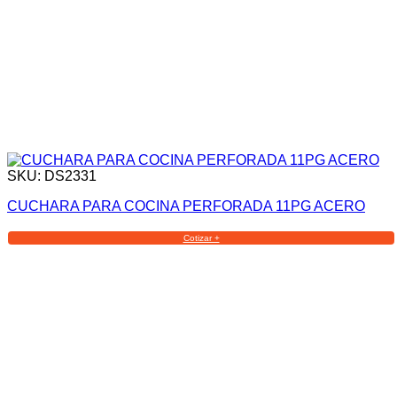
SKU: DS2331
CUCHARA PARA COCINA PERFORADA 11PG ACERO
Cotizar +