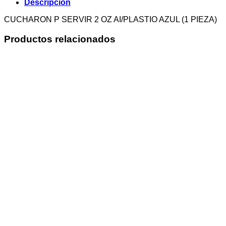
Descripción
CUCHARON P SERVIR 2 OZ AI/PLASTIO AZUL (1 PIEZA)
Productos relacionados