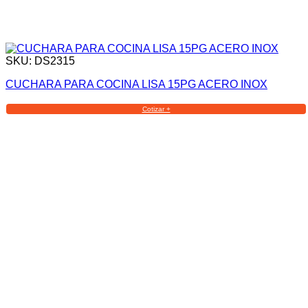
SKU: DS2315
CUCHARA PARA COCINA LISA 15PG ACERO INOX
Cotizar +