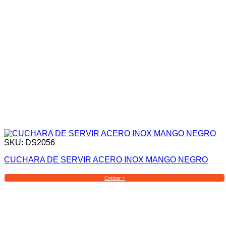
SKU: DS2056
CUCHARA DE SERVIR ACERO INOX MANGO NEGRO
Cotizar +