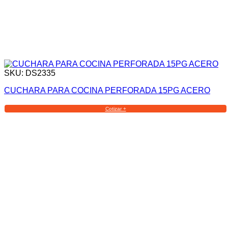
SKU: DS2335
CUCHARA PARA COCINA PERFORADA 15PG ACERO
Cotizar +