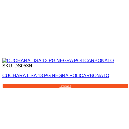
SKU: DS053N
CUCHARA LISA 13 PG NEGRA POLICARBONATO
Cotizar +