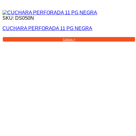
SKU: DS050N
CUCHARA PERFORADA 11 PG NEGRA
Cotizar +