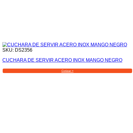
SKU: DS2356
CUCHARA DE SERVIR ACERO INOX MANGO NEGRO
Cotizar +