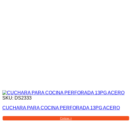
SKU: DS2333
CUCHARA PARA COCINA PERFORADA 13PG ACERO
Cotizar +