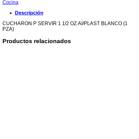
Cocina
Descripción
CUCHARON P SERVIR 1 1/2 OZ AI/PLAST BLANCO (1
PZA)
Productos relacionados