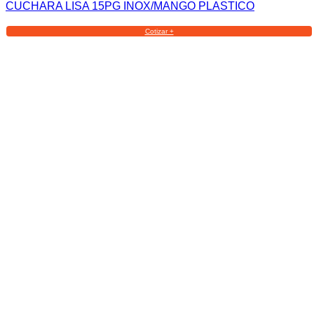
CUCHARA LISA 15PG INOX/MANGO PLASTICO
Cotizar +