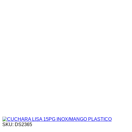
SKU: DS2365