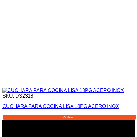
SKU: DS2318
CUCHARA PARA COCINA LISA 18PG ACERO INOX
Cotizar +