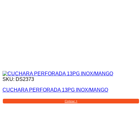
SKU: DS2373
CUCHARA PERFORADA 13PG INOX/MANGO
Cotizar +