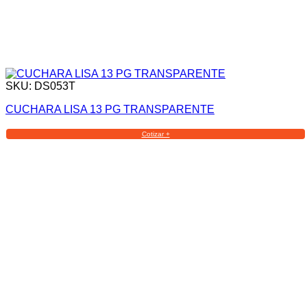
SKU: DS053T
CUCHARA LISA 13 PG TRANSPARENTE
Cotizar +