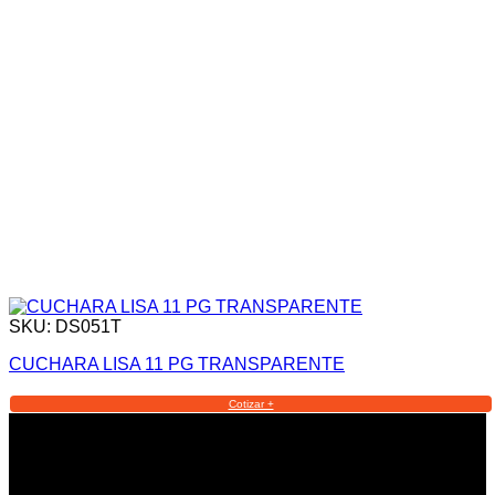
SKU: DS051T
CUCHARA LISA 11 PG TRANSPARENTE
Cotizar +