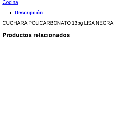
Cocina
Descripción
CUCHARA POLICARBONATO 13pg LISA NEGRA
Productos relacionados