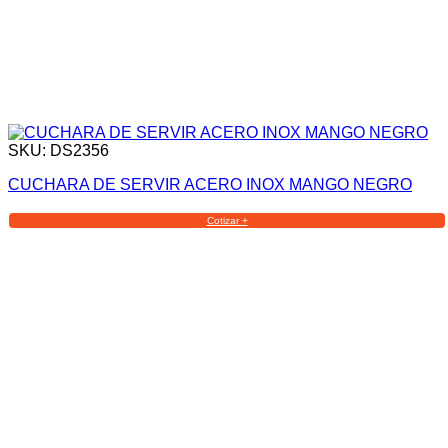
SKU: DS2356
CUCHARA DE SERVIR ACERO INOX MANGO NEGRO
Cotizar +