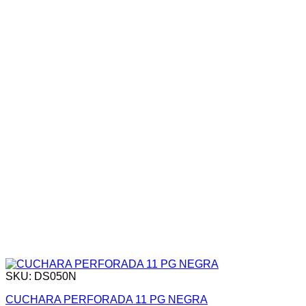
SKU: DS050N
CUCHARA PERFORADA 11 PG NEGRA