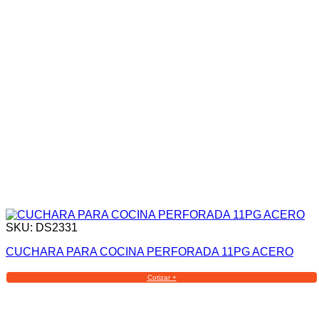
SKU: DS2331
CUCHARA PARA COCINA PERFORADA 11PG ACERO
Cotizar +