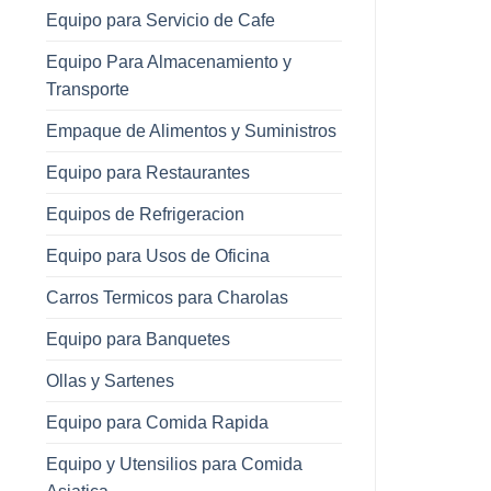
Equipo para Servicio de Cafe
Equipo Para Almacenamiento y
Transporte
Empaque de Alimentos y Suministros
Equipo para Restaurantes
Equipos de Refrigeracion
Equipo para Usos de Oficina
Carros Termicos para Charolas
Equipo para Banquetes
Ollas y Sartenes
Equipo para Comida Rapida
Equipo y Utensilios para Comida