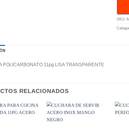
SKU:
M
Catego
IÓN
 POLICARBONATO 11pg LISA TRANSPARENTE
CTOS RELACIONADOS