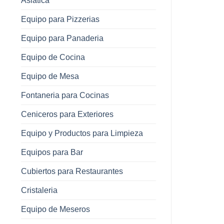
Asiatica
Equipo para Pizzerias
Equipo para Panaderia
Equipo de Cocina
Equipo de Mesa
Fontaneria para Cocinas
Ceniceros para Exteriores
Equipo y Productos para Limpieza
Equipos para Bar
Cubiertos para Restaurantes
Cristaleria
Equipo de Meseros