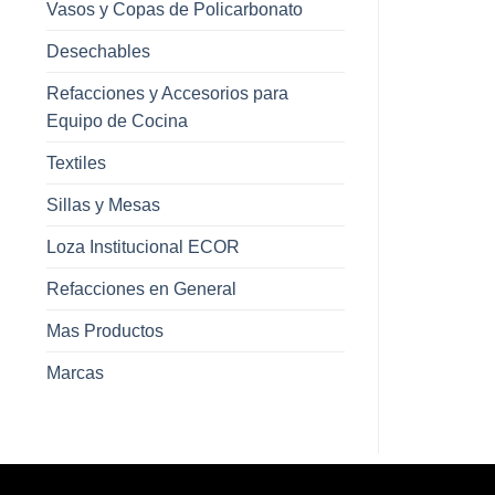
Vasos y Copas de Policarbonato
Desechables
Refacciones y Accesorios para
Equipo de Cocina
Textiles
Sillas y Mesas
Loza Institucional ECOR
Refacciones en General
Mas Productos
Marcas