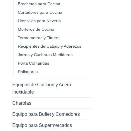
Brochetas para Cocina
Cortadores para Cocina
Utensilios para Neveria
Morteros de Cocina
Termometros y Timers
Recipientes de Catsup y Aderezos
Jarras y Cucharas Medidoras
Porta Comandas
Ralladores
Equipos de Coccion y Acero
Inoxidable
Charolas
Equipo para Buffet y Comedores
Equipo para Supermercados