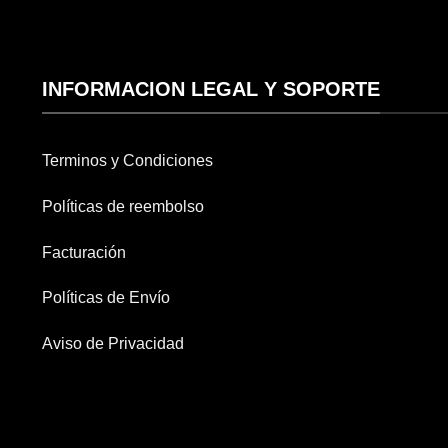
INFORMACION LEGAL Y SOPORTE
Terminos y Condiciones
Políticas de reembolso
Facturación
Políticas de Envío
Aviso de Privacidad