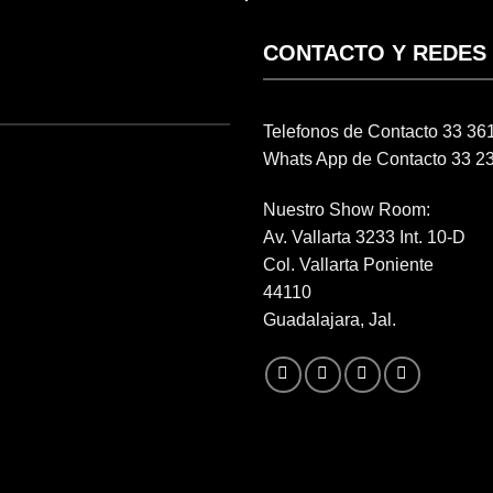
CONTACTO Y REDES
Telefonos de Contacto 33 3
Whats App de Contacto 33 2
Nuestro Show Room:
Av. Vallarta 3233 Int. 10-D
Col. Vallarta Poniente
44110
Guadalajara, Jal.