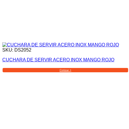
SKU: DS2052
CUCHARA DE SERVIR ACERO INOX MANGO ROJO
Cotizar +