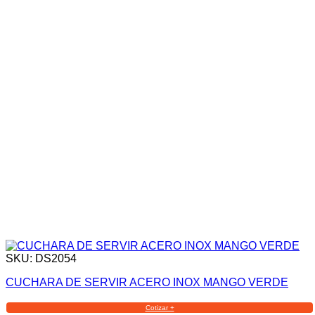
SKU: DS2054
CUCHARA DE SERVIR ACERO INOX MANGO VERDE
Cotizar +