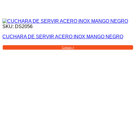
SKU: DS2056
CUCHARA DE SERVIR ACERO INOX MANGO NEGRO
Cotizar +