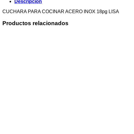
Descripción
CUCHARA PARA COCINAR ACERO INOX 18pg LISA
Productos relacionados