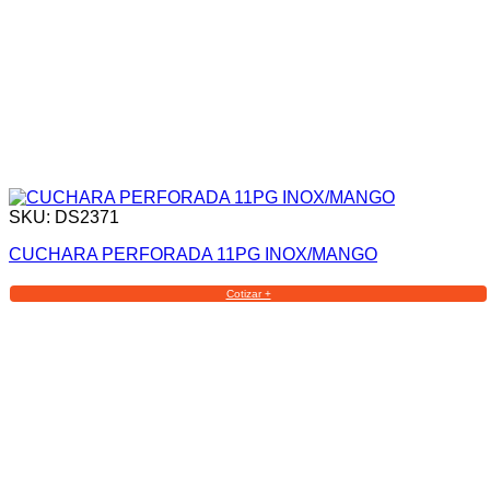
SKU: DS2371
CUCHARA PERFORADA 11PG INOX/MANGO
Cotizar +