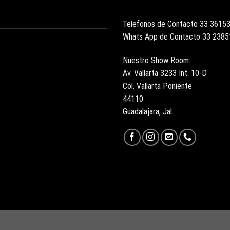
Telefonos de Contacto 33 3615
Whats App de Contacto 33 238
Nuestro Show Room:
Av. Vallarta 3233 Int. 10-D
Col. Vallarta Poniente
44110
Guadalajara, Jal.