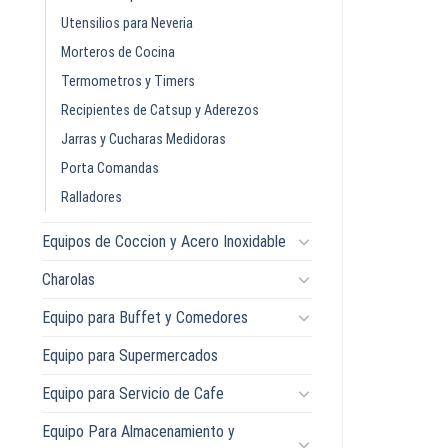
Utensilios para Neveria
Morteros de Cocina
Termometros y Timers
Recipientes de Catsup y Aderezos
Jarras y Cucharas Medidoras
Porta Comandas
Ralladores
Equipos de Coccion y Acero Inoxidable
Charolas
Equipo para Buffet y Comedores
Equipo para Supermercados
Equipo para Servicio de Cafe
Equipo Para Almacenamiento y