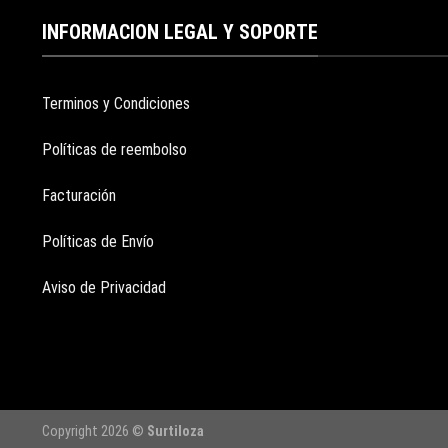
INFORMACION LEGAL Y SOPORTE
Terminos y Condiciones
Políticas de reembolso
Facturación
Políticas de Envío
Aviso de Privacidad
Copyright 2026 ©
Surtiloza