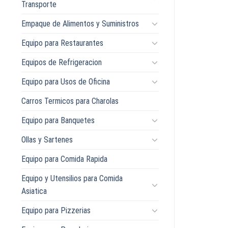
Transporte
Empaque de Alimentos y Suministros
Equipo para Restaurantes
Equipos de Refrigeracion
Equipo para Usos de Oficina
Carros Termicos para Charolas
Equipo para Banquetes
Ollas y Sartenes
Equipo para Comida Rapida
Equipo y Utensilios para Comida
Asiatica
Equipo para Pizzerias