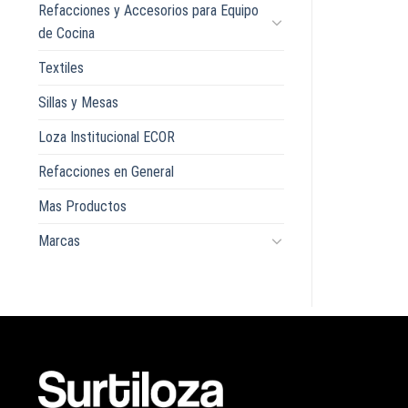
Refacciones y Accesorios para Equipo
de Cocina
Textiles
Sillas y Mesas
Loza Institucional ECOR
Refacciones en General
Mas Productos
Marcas