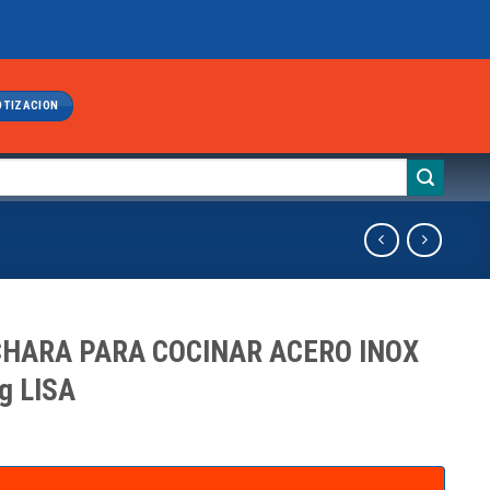
OTIZACION
HARA PARA COCINAR ACERO INOX
g LISA