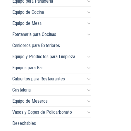
Equipo para Panaderia
Equipo de Cocina
Equipo de Mesa
Fontaneria para Cocinas
Ceniceros para Exteriores
Equipo y Productos para Limpieza
Equipos para Bar
Cubiertos para Restaurantes
Cristaleria
Equipo de Meseros
Vasos y Copas de Policarbonato
Desechables