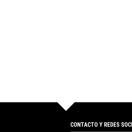
CONTACTO Y REDES SOC