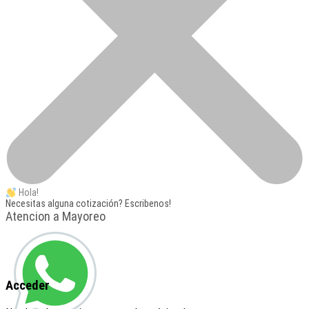
Hola!
Necesitas alguna cotización? Escribenos!
Atencion a Mayoreo
Acceder