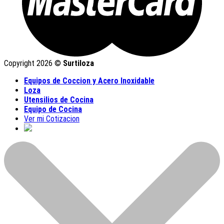
Copyright 2026 ©
Surtiloza
Equipos de Coccion y Acero Inoxidable
Loza
Utensilios de Cocina
Equipo de Cocina
Ver mi Cotizacion