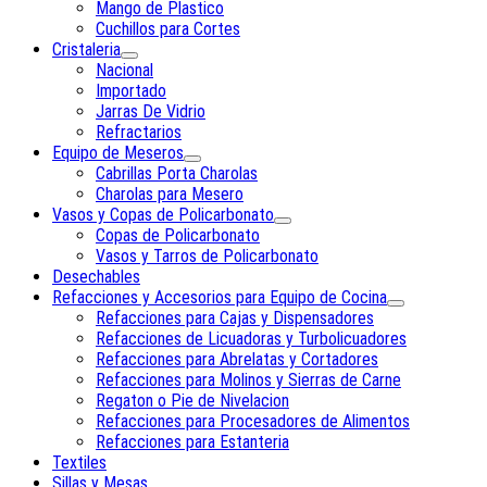
Mango de Plastico
Cuchillos para Cortes
Cristaleria
Nacional
Importado
Jarras De Vidrio
Refractarios
Equipo de Meseros
Cabrillas Porta Charolas
Charolas para Mesero
Vasos y Copas de Policarbonato
Copas de Policarbonato
Vasos y Tarros de Policarbonato
Desechables
Refacciones y Accesorios para Equipo de Cocina
Refacciones para Cajas y Dispensadores
Refacciones de Licuadoras y Turbolicuadores
Refacciones para Abrelatas y Cortadores
Refacciones para Molinos y Sierras de Carne
Regaton o Pie de Nivelacion
Refacciones para Procesadores de Alimentos
Refacciones para Estanteria
Textiles
Sillas y Mesas