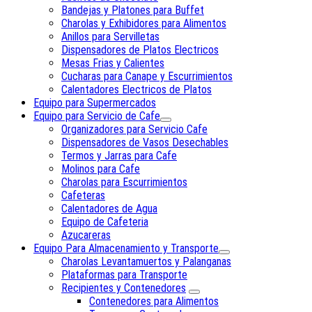
Bandejas y Platones para Buffet
Charolas y Exhibidores para Alimentos
Anillos para Servilletas
Dispensadores de Platos Electricos
Mesas Frias y Calientes
Cucharas para Canape y Escurrimientos
Calentadores Electricos de Platos
Equipo para Supermercados
Equipo para Servicio de Cafe
Organizadores para Servicio Cafe
Dispensadores de Vasos Desechables
Termos y Jarras para Cafe
Molinos para Cafe
Charolas para Escurrimientos
Cafeteras
Calentadores de Agua
Equipo de Cafeteria
Azucareras
Equipo Para Almacenamiento y Transporte
Charolas Levantamuertos y Palanganas
Plataformas para Transporte
Recipientes y Contenedores
Contenedores para Alimentos