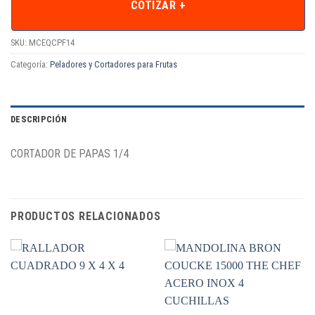
COTIZAR +
SKU:
MCEQCPF14
Categoría:
Peladores y Cortadores para Frutas
DESCRIPCIÓN
CORTADOR DE PAPAS 1/4
PRODUCTOS RELACIONADOS