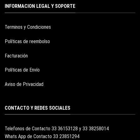
INFORMACION LEGAL Y SOPORTE
Terminos y Condiciones
Políticas de reembolso
Facturación
Políticas de Envío
Aviso de Privacidad
CONTACTO Y REDES SOCIALES
Telefonos de Contacto 33 36153128 y 33 38258014
Whats App de Contacto 33 23851294