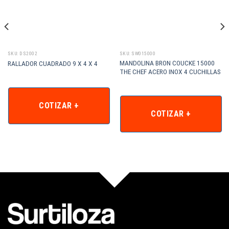
SKU: DS2002
SKU: SW015000
MANDOLINA BRON COUCKE 15000
RALLADOR CUADRADO 9 X 4 X 4
THE CHEF ACERO INOX 4 CUCHILLAS
COTIZAR +
COTIZAR +