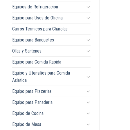
Equipos de Refrigeracion
Equipo para Usos de Oficina
Carros Termicos para Charolas
Equipo para Banquetes
Ollas y Sartenes
Equipo para Comida Rapida
Equipo y Utensilios para Comida
Asiatica
Equipo para Pizzerias
Equipo para Panaderia
Equipo de Cocina
Equipo de Mesa