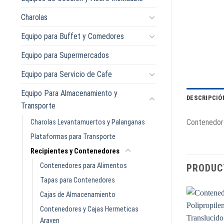
Charolas
Equipo para Buffet y Comedores
Equipo para Supermercados
Equipo para Servicio de Cafe
Equipo Para Almacenamiento y
DESCRIPCIÓ
Transporte
Contenedor 
Charolas Levantamuertos y Palanganas
Plataformas para Transporte
Recipientes y Contenedores
Contenedores para Alimentos
PRODUC
Tapas para Contenedores
Cajas de Almacenamiento
Contenedores y Cajas Hermeticas
Araven