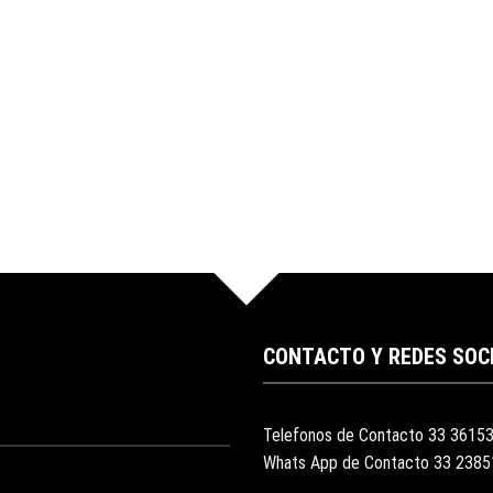
CONTACTO Y REDES SOC
Telefonos de Contacto 33 3615
Whats App de Contacto 33 238