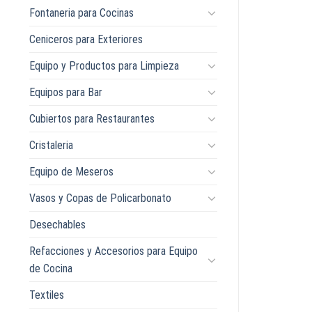
Fontaneria para Cocinas
Ceniceros para Exteriores
Equipo y Productos para Limpieza
Equipos para Bar
Cubiertos para Restaurantes
Cristaleria
Equipo de Meseros
Vasos y Copas de Policarbonato
Desechables
Refacciones y Accesorios para Equipo
de Cocina
Textiles