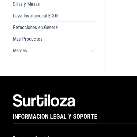
Sillas y Mesas
Loza Institucional ECOR
Refacciones en General
Mas Productos
Marcas
INFORMACION LEGAL Y SOPORTE