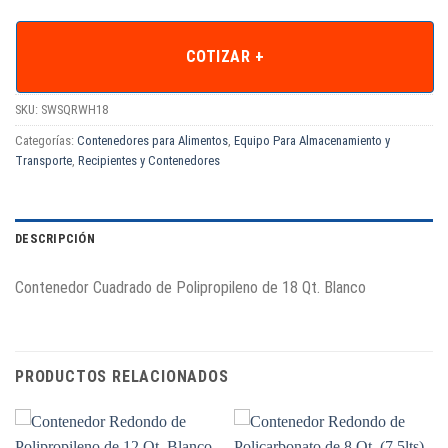
COTIZAR +
SKU:
SWSQRWH18
Categorías:
Contenedores para Alimentos
,
Equipo Para Almacenamiento y
Transporte
,
Recipientes y Contenedores
DESCRIPCIÓN
Contenedor Cuadrado de Polipropileno de 18 Qt. Blanco
PRODUCTOS RELACIONADOS