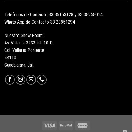
Telefonos de Contacto 33 36153128 y 33 38258014
Whats App de Contacto 33 23851294
Nuestro Show Room:
Av. Vallarta 3233 Int. 10-D
Col. Vallarta Poniente
44110
Guadalajara, Jal.