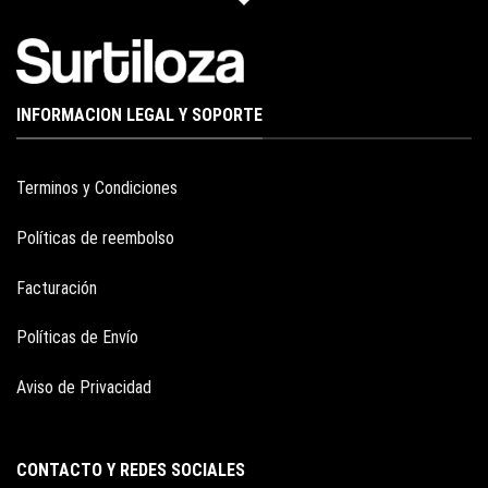
INFORMACION LEGAL Y SOPORTE
Terminos y Condiciones
Políticas de reembolso
Facturación
Políticas de Envío
Aviso de Privacidad
CONTACTO Y REDES SOCIALES