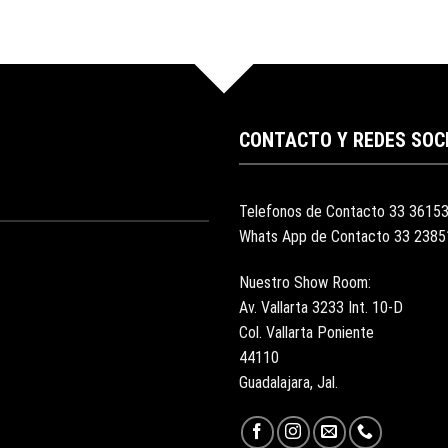
CONTACTO Y REDES SOC
Telefonos de Contacto 33 3615
Whats App de Contacto 33 238
Nuestro Show Room:
Av. Vallarta 3233 Int. 10-D
Col. Vallarta Poniente
44110
Guadalajara, Jal.