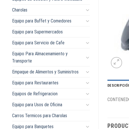
Charolas
Equipo para Buffet y Comedores
Equipo para Supermercados
Equipo para Servicio de Cafe
Equipo Para Almacenamiento y
Transporte
Empaque de Alimentos y Suministros
Equipo para Restaurantes
DESCRIPCIÓ
Equipos de Refrigeracion
CONTENEDO
Equipo para Usos de Oficina
Carros Termicos para Charolas
PRODUC
Equipo para Banquetes