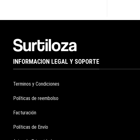
INFORMACION LEGAL Y SOPORTE
Terminos y Condiciones
Políticas de reembolso
Facturación
Políticas de Envío