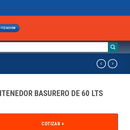
OTIZACION
TENEDOR BASURERO DE 60 LTS
COTIZAR +