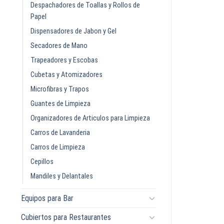
Despachadores de Toallas y Rollos de
Papel
Dispensadores de Jabon y Gel
Secadores de Mano
Trapeadores y Escobas
Cubetas y Atomizadores
Microfibras y Trapos
Guantes de Limpieza
Organizadores de Articulos para Limpieza
Carros de Lavanderia
Carros de Limpieza
Cepillos
Mandiles y Delantales
Equipos para Bar
Cubiertos para Restaurantes