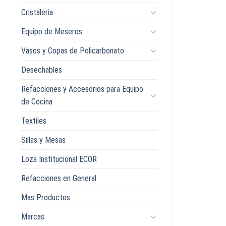
Cristaleria
Equipo de Meseros
Vasos y Copas de Policarbonato
Desechables
Refacciones y Accesorios para Equipo
de Cocina
Textiles
Sillas y Mesas
Loza Institucional ECOR
Refacciones en General
Mas Productos
Marcas