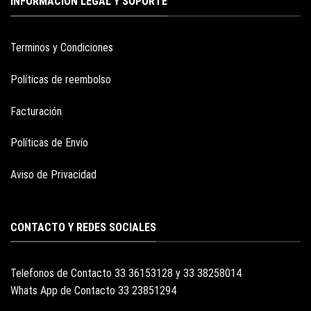
INFORMACION LEGAL Y SOPORTE
Terminos y Condiciones
Políticas de reembolso
Facturación
Políticas de Envío
Aviso de Privacidad
CONTACTO Y REDES SOCIALES
Telefonos de Contacto 33 36153128 y 33 38258014
Whats App de Contacto 33 23851294