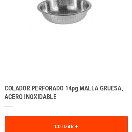
COLADOR PERFORADO 14pg MALLA GRUESA,
ACERO INOXIDABLE
COTIZAR +