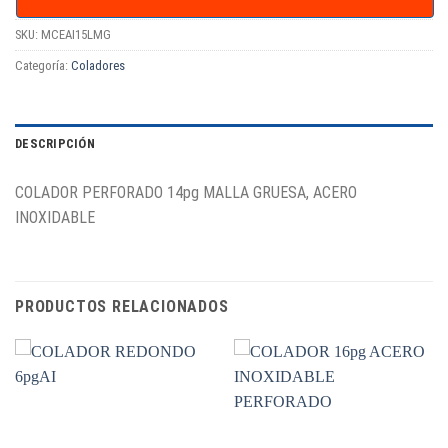
SKU:
MCEAI15LMG
Categoría:
Coladores
DESCRIPCIÓN
COLADOR PERFORADO 14pg MALLA GRUESA, ACERO
INOXIDABLE
PRODUCTOS RELACIONADOS