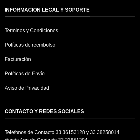
INFORMACION LEGAL Y SOPORTE
Terminos y Condiciones
Políticas de reembolso
Facturación
Políticas de Envío
Aviso de Privacidad
CONTACTO Y REDES SOCIALES
Telefonos de Contacto 33 36153128 y 33 38258014