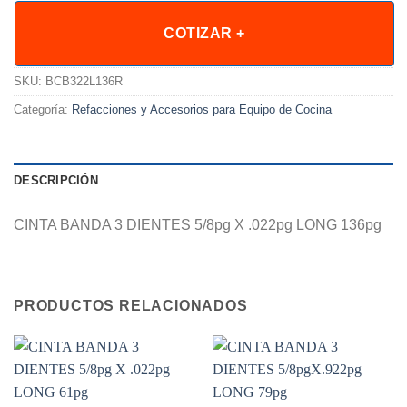
COTIZAR +
SKU:
BCB322L136R
Categoría:
Refacciones y Accesorios para Equipo de Cocina
DESCRIPCIÓN
CINTA BANDA 3 DIENTES 5/8pg X .022pg LONG 136pg
PRODUCTOS RELACIONADOS