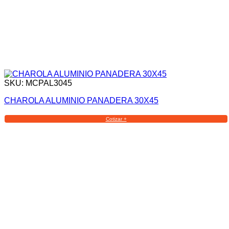
SKU: MCPAL3045
CHAROLA ALUMINIO PANADERA 30X45
Cotizar +