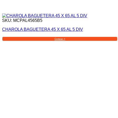
SKU: MCPAL4565B5
CHAROLA BAGUETERA 45 X 65 AL 5 DIV
Cotizar +