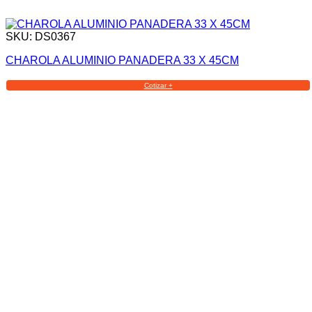
SKU: DS0367
CHAROLA ALUMINIO PANADERA 33 X 45CM
Cotizar +