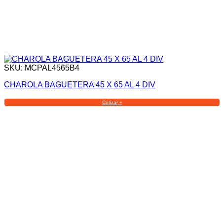
SKU: MCPAL4565B4
CHAROLA BAGUETERA 45 X 65 AL 4 DIV
Cotizar +