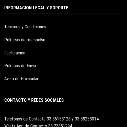
INFORMACION LEGAL Y SOPORTE
Terminos y Condiciones
Políticas de reembolso
Facturación
Políticas de Envío
Aviso de Privacidad
CONTACTO Y REDES SOCIALES
Telefonos de Contacto 33 36153128 y 33 38258014
Whats App de Contacto 33 23851294