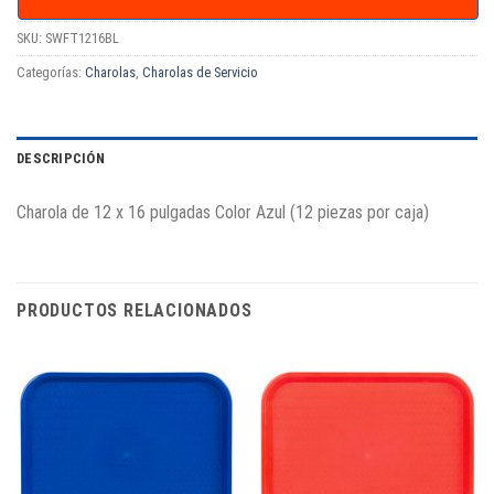
SKU:
SWFT1216BL
Categorías:
Charolas
,
Charolas de Servicio
DESCRIPCIÓN
Charola de 12 x 16 pulgadas Color Azul (12 piezas por caja)
PRODUCTOS RELACIONADOS