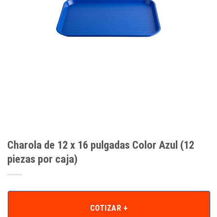
Charola de 12 x 16 pulgadas Color Azul (12
piezas por caja)
COTIZAR +