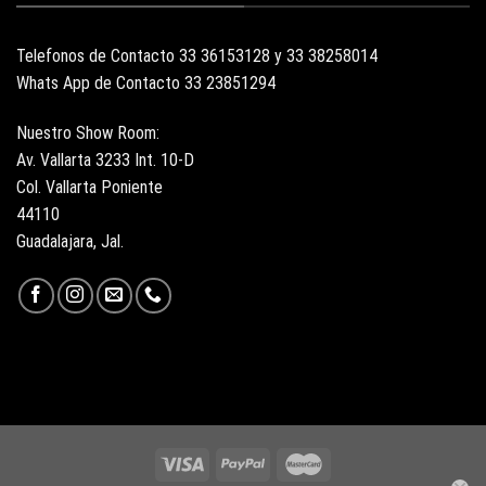
Telefonos de Contacto 33 36153128 y 33 38258014
Whats App de Contacto 33 23851294
Nuestro Show Room:
Av. Vallarta 3233 Int. 10-D
Col. Vallarta Poniente
44110
Guadalajara, Jal.