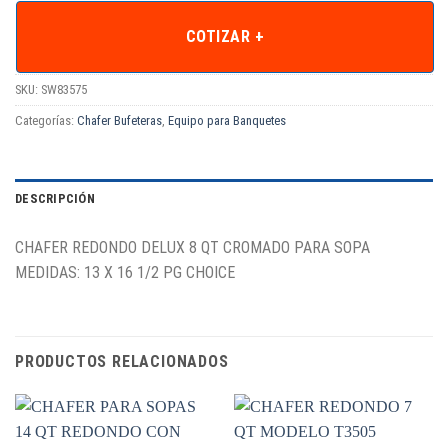
COTIZAR +
SKU:
SW83575
Categorías:
Chafer Bufeteras
,
Equipo para Banquetes
DESCRIPCIÓN
CHAFER REDONDO DELUX 8 QT CROMADO PARA SOPA
MEDIDAS: 13 X 16 1/2 PG CHOICE
PRODUCTOS RELACIONADOS