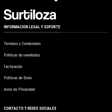
INFORMACION LEGAL Y SOPORTE
Terminos y Condiciones
Políticas de reembolso
Facturación
Políticas de Envío
Aviso de Privacidad
CONTACTO Y REDES SOCIALES