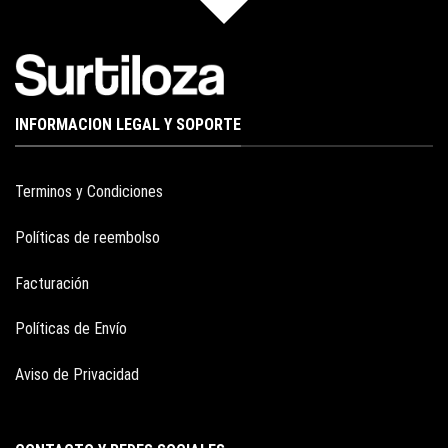
INFORMACION LEGAL Y SOPORTE
Terminos y Condiciones
Políticas de reembolso
Facturación
Políticas de Envío
Aviso de Privacidad