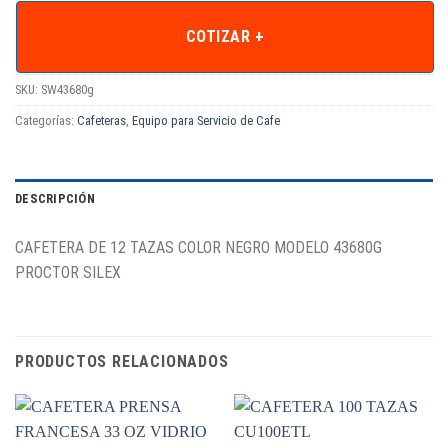
COTIZAR +
SKU:
SW43680g
Categorías:
Cafeteras
,
Equipo para Servicio de Cafe
DESCRIPCIÓN
CAFETERA DE 12 TAZAS COLOR NEGRO MODELO 43680G
PROCTOR SILEX
PRODUCTOS RELACIONADOS