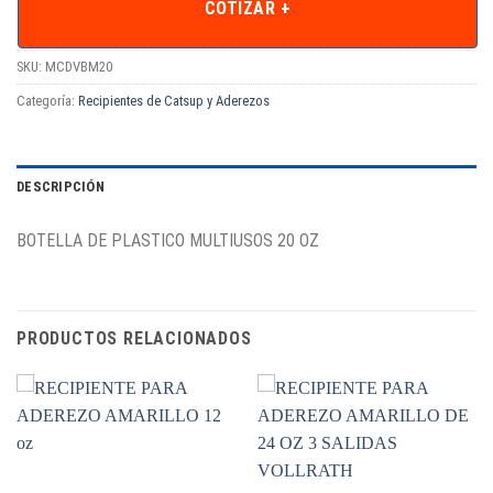
COTIZAR +
SKU:
MCDVBM20
Categoría:
Recipientes de Catsup y Aderezos
DESCRIPCIÓN
BOTELLA DE PLASTICO MULTIUSOS 20 OZ
PRODUCTOS RELACIONADOS