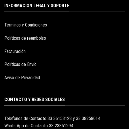
INFORMACION LEGAL Y SOPORTE
Terminos y Condiciones
Políticas de reembolso
Facturación
Políticas de Envío
Aviso de Privacidad
CONTACTO Y REDES SOCIALES
Telefonos de Contacto 33 36153128 y 33 38258014
Whats App de Contacto 33 23851294