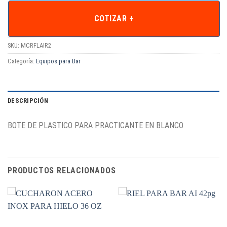
COTIZAR +
SKU:
MCRFLAIR2
Categoría:
Equipos para Bar
DESCRIPCIÓN
BOTE DE PLASTICO PARA PRACTICANTE EN BLANCO
PRODUCTOS RELACIONADOS