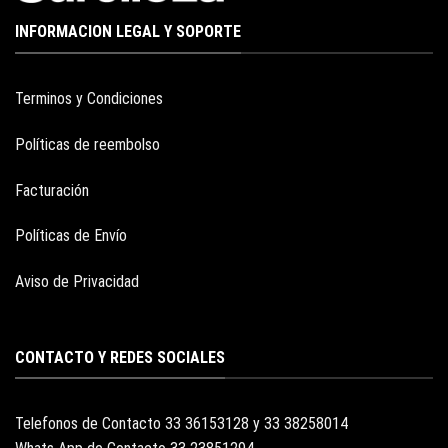
INFORMACION LEGAL Y SOPORTE
Terminos y Condiciones
Políticas de reembolso
Facturación
Políticas de Envío
Aviso de Privacidad
CONTACTO Y REDES SOCIALES
Telefonos de Contacto 33 36153128 y 33 38258014