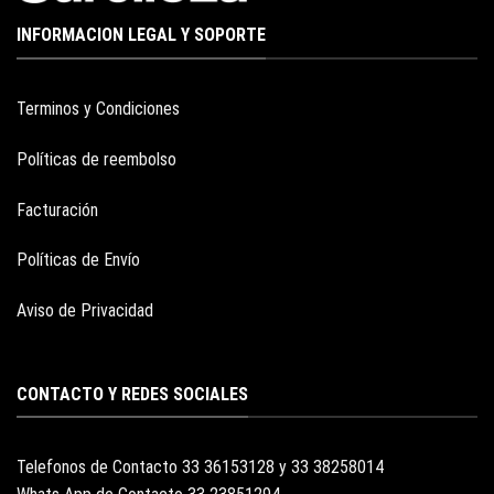
INFORMACION LEGAL Y SOPORTE
Terminos y Condiciones
Políticas de reembolso
Facturación
Políticas de Envío
Aviso de Privacidad
CONTACTO Y REDES SOCIALES
Telefonos de Contacto 33 36153128 y 33 38258014