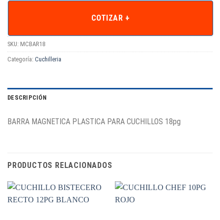
COTIZAR +
SKU:
MCBAR18
Categoría:
Cuchilleria
DESCRIPCIÓN
BARRA MAGNETICA PLASTICA PARA CUCHILLOS 18pg
PRODUCTOS RELACIONADOS