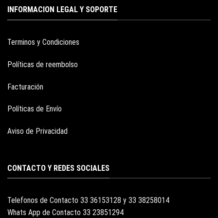
INFORMACION LEGAL Y SOPORTE
Terminos y Condiciones
Políticas de reembolso
Facturación
Políticas de Envío
Aviso de Privacidad
CONTACTO Y REDES SOCIALES
Telefonos de Contacto 33 36153128 y 33 38258014
Whats App de Contacto 33 23851294