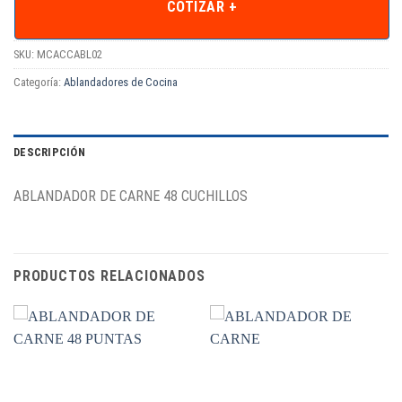
COTIZAR +
SKU:
MCACCABL02
Categoría:
Ablandadores de Cocina
DESCRIPCIÓN
ABLANDADOR DE CARNE 48 CUCHILLOS
PRODUCTOS RELACIONADOS