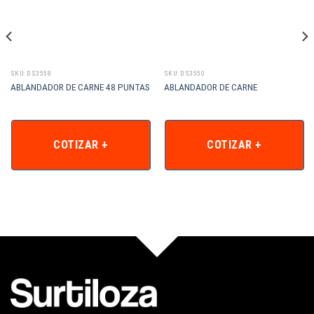
SKU: DS3558
SKU: DS3550
ABLANDADOR DE CARNE 48 PUNTAS
ABLANDADOR DE CARNE
COTIZAR +
COTIZAR +