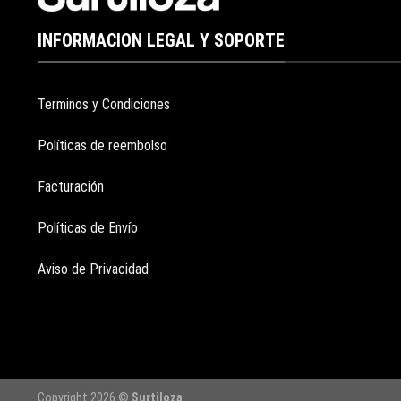
INFORMACION LEGAL Y SOPORTE
Terminos y Condiciones
Políticas de reembolso
Facturación
Políticas de Envío
Aviso de Privacidad
Copyright 2026 ©
Surtiloza