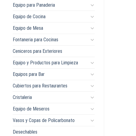
Equipo para Panaderia
Equipo de Cocina
Equipo de Mesa
Fontaneria para Cocinas
Ceniceros para Exteriores
Equipo y Productos para Limpieza
Equipos para Bar
Cubiertos para Restaurantes
Cristaleria
Equipo de Meseros
Vasos y Copas de Policarbonato
Desechables