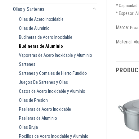
* Capacidad: 
Ollas y Sartenes
* Espesor: A
Ollas de Acero Inoxidable
Marca:
Proa
Ollas de Aluminio
Budineras de Acero Inoxidable
Material:
Al
Budineras de Aluminio
Vaporeras de Acero Inoxidable y Aluminio
Sartenes
PRODUC
Sartenes y Comales de Hierro Fundido
Juegos De Sartenes y Ollas
Cazos de Acero Inoxidable y Aluminio
Ollas de Presion
Paelleras de Acero Inoxidable
Paelleras de Aluminio
Ollas Bruja
Pocillos de Acero Inoxidable y Aluminio