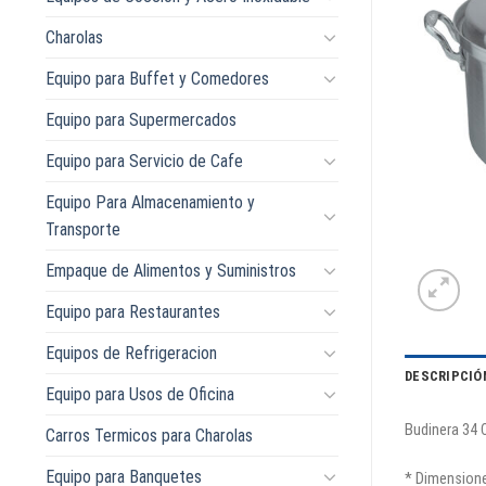
Charolas
Equipo para Buffet y Comedores
Equipo para Supermercados
Equipo para Servicio de Cafe
Equipo Para Almacenamiento y
Transporte
Empaque de Alimentos y Suministros
Equipo para Restaurantes
Equipos de Refrigeracion
DESCRIPCIÓ
Equipo para Usos de Oficina
Budinera 34 
Carros Termicos para Charolas
Equipo para Banquetes
* Dimensione