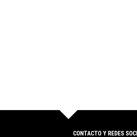
CONTACTO Y REDES SOC