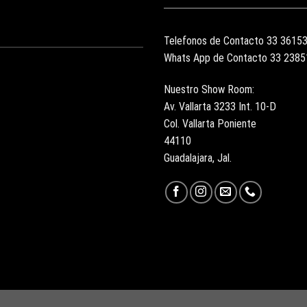
Telefonos de Contacto 33 3615
Whats App de Contacto 33 238
Nuestro Show Room:
Av. Vallarta 3233 Int. 10-D
Col. Vallarta Poniente
44110
Guadalajara, Jal.