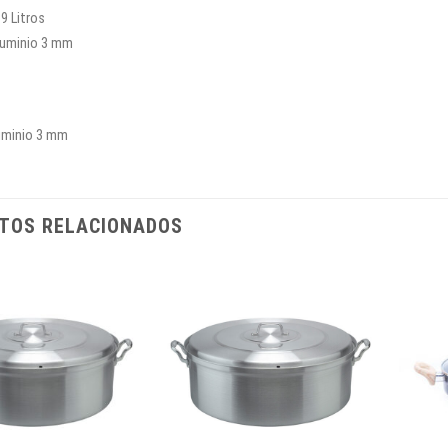
9 Litros
luminio 3 mm
uminio 3 mm
TOS RELACIONADOS