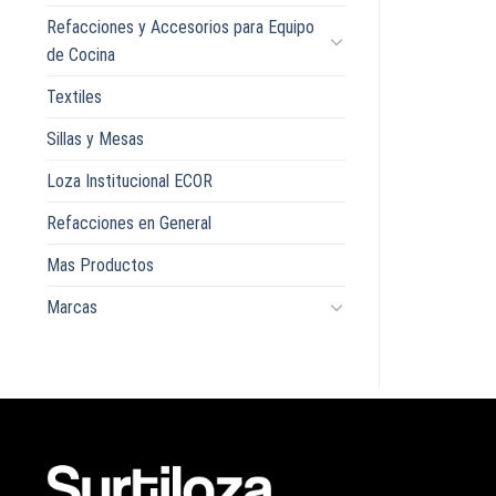
Refacciones y Accesorios para Equipo
de Cocina
Textiles
Sillas y Mesas
Loza Institucional ECOR
Refacciones en General
Mas Productos
Marcas