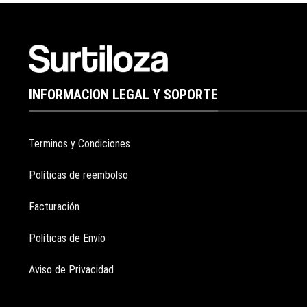
INFORMACION LEGAL Y SOPORTE
Terminos y Condiciones
Políticas de reembolso
Facturación
Políticas de Envío
Aviso de Privacidad