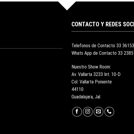
CONTACTO Y REDES SOC
Telefonos de Contacto 33 3615
Whats App de Contacto 33 238
Nuestro Show Room:
Av. Vallarta 3233 Int. 10-D
Col. Vallarta Poniente
44110
Guadalajara, Jal.