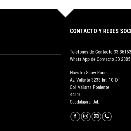
CONTACTO Y REDES SOC
Telefonos de Contacto 33 3615
Whats App de Contacto 33 238
Nuestro Show Room:
Av. Vallarta 3233 Int. 10-D
Col. Vallarta Poniente
44110
Guadalajara, Jal.