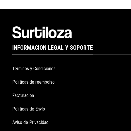
INFORMACION LEGAL Y SOPORTE
Terminos y Condiciones
Políticas de reembolso
Facturación
Políticas de Envío
Aviso de Privacidad